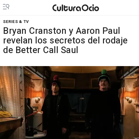
SERIES & TV
Bryan Cranston y Aaron Paul
revelan los secretos del rodaje
de Better Call Saul