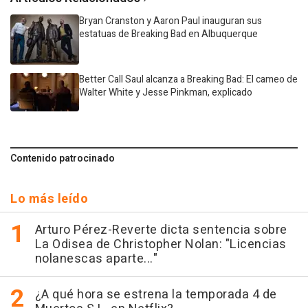
Bryan Cranston y Aaron Paul inauguran sus
estatuas de Breaking Bad en Albuquerque
Better Call Saul alcanza a Breaking Bad: El cameo de
Walter White y Jesse Pinkman, explicado
Contenido patrocinado
Lo más leído
Arturo Pérez-Reverte dicta sentencia sobre
La Odisea de Christopher Nolan: "Licencias
nolanescas aparte..."
¿A qué hora se estrena la temporada 4 de