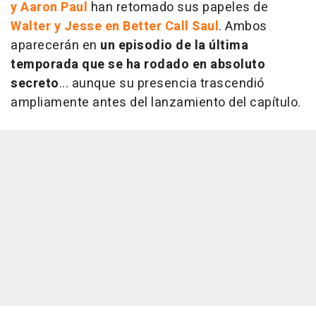
y Aaron Paul
han retomado sus papeles de
Walter y Jesse en Better Call Saul
. Ambos
aparecerán en
un episodio de la última
temporada que se ha rodado en absoluto
secreto
... aunque su presencia trascendió
ampliamente antes del lanzamiento del capítulo.