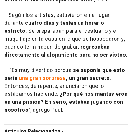
Según los artistas, estuvieron en el lugar
durante
cuatro días y tenían un horario
estricto.
Se preparaban para el vestuario y el
maquillaje en la casa en la que se hospedaron y,
cuando terminaban de grabar,
regresaban
directamente al alojamiento para no ser vistos.
"Es muy divertido porque
se suponía que esto
sería
una gran sorpresa
, un gran secreto.
Entonces, de repente, anunciaron que lo
estábamos haciendo.
¿Por qué nos mantuvieron
en una prisión? En serio, estaban jugando con
nosotros
", agregó Paul.
Artículos Relacionados