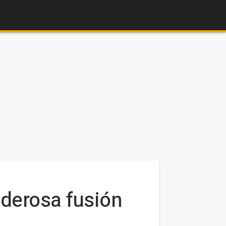
derosa fusión