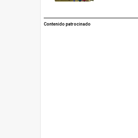
Contenido patrocinado