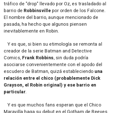
tráfico de "drop" llevado por Oz, es trasladado al
barrio de
Robbinsville
por orden de los Falcone.
El nombre del barrio, aunque mencionado de
pasada, ha hecho que algunos piensen
inevitablemente en Robin.
Y es que, si bien su etimología se remonta al
creador de la serie Batman and Detective
Comics,
Frank Robbins
, sin duda podría
asociarse convenientemente con el apodo del
escudero de Batman, quizá estableciendo
una
relación entre el chico (probablemente Dick
Grayson, el Robin original) y ese barrio en
particular
.
Y es que muchos fans esperan que el Chico
Maravilla haga su debut en el Gotham de Reeves