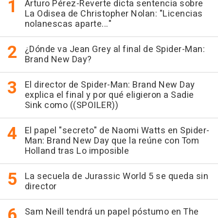
Arturo Pérez-Reverte dicta sentencia sobre
La Odisea de Christopher Nolan: "Licencias
nolanescas aparte..."
¿Dónde va Jean Grey al final de Spider-Man:
Brand New Day?
El director de Spider-Man: Brand New Day
explica el final y por qué eligieron a Sadie
Sink como ((SPOILER))
El papel "secreto" de Naomi Watts en Spider-
Man: Brand New Day que la reúne con Tom
Holland tras Lo imposible
La secuela de Jurassic World 5 se queda sin
director
Sam Neill tendrá un papel póstumo en The