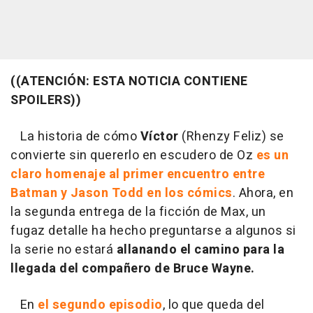
((ATENCIÓN: ESTA NOTICIA CONTIENE
SPOILERS))
La historia de cómo
Víctor
(Rhenzy Feliz) se
convierte sin quererlo en escudero de Oz
es un
claro homenaje al primer encuentro entre
Batman y Jason Todd en los cómics
. Ahora, en
la segunda entrega de la ficción de Max, un
fugaz detalle ha hecho preguntarse a algunos si
la serie no estará
allanando el camino para la
llegada del compañero de Bruce Wayne.
En
el segundo episodio
, lo que queda del