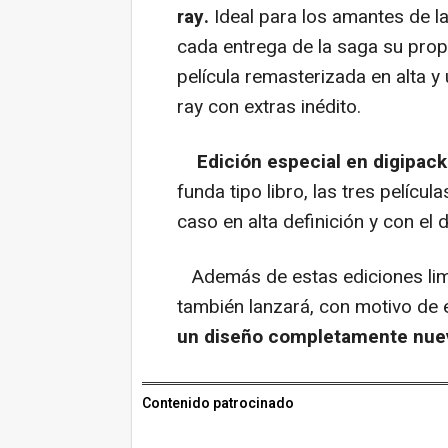
ray.
Ideal para los amantes de la
cada entrega de la saga su prop
película remasterizada en alta y u
ray con extras inédito.
Edición especial en digipack
funda tipo libro, las tres pelícu
caso en alta definición y con el 
Además de estas ediciones lim
también lanzará, con motivo de 
un diseño completamente nue
Contenido patrocinado