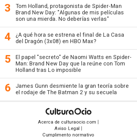
Tom Holland, protagonista de Spider-Man
Brand New Day: "Algunas de mis películas
son una mierda. No deberías verlas"
¿A qué hora se estrena el final de La Casa
del Dragón (3x08) en HBO Max?
El papel "secreto" de Naomi Watts en Spider-
Man: Brand New Day que la reúne con Tom
Holland tras Lo imposible
James Gunn desmiente la gran teoría sobre
el rodaje de The Batman 2 y su secuela
|
Acerca de culturaocio.com
|
Aviso Legal
Cumplimento normativo