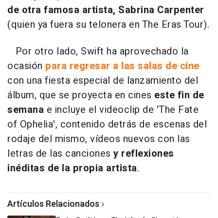
de otra famosa artista, Sabrina Carpenter
(quien ya fuera su telonera en The Eras Tour).
Por otro lado, Swift ha aprovechado la
ocasión
para regresar a las salas de cine
con una fiesta especial de lanzamiento del
álbum, que se proyecta en cines
este fin de
semana
e incluye el videoclip de 'The Fate
of Ophelia', contenido detrás de escenas del
rodaje del mismo, vídeos nuevos con las
letras de las canciones
y reflexiones
inéditas de la propia artista
.
Artículos Relacionados