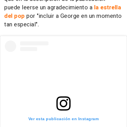
puede leerse un agradecimiento a
la estrella
del pop
por "incluir a George en un momento
tan especial".
Ver esta publicación en Instagram