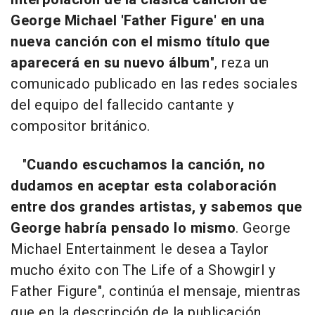
George Michael 'Father Figure' en una
nueva canción con el mismo título que
aparecerá en su nuevo álbum
", reza un
comunicado publicado en las redes sociales
del equipo del fallecido cantante y
compositor británico.
"
Cuando escuchamos la canción, no
dudamos en aceptar esta colaboración
entre dos grandes artistas, y sabemos que
George habría pensado lo mismo
. George
Michael Entertainment le desea a Taylor
mucho éxito con The Life of a Showgirl y
Father Figure", continúa el mensaje, mientras
que en la descripción de la publicación