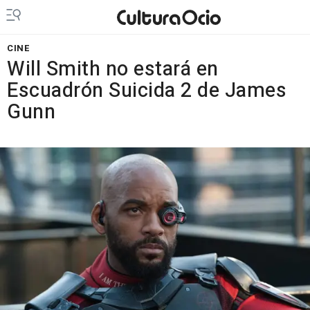
CINE
Will Smith no estará en
Escuadrón Suicida 2 de James
Gunn