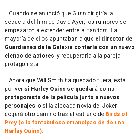
Cuando se anunció que Gunn dirigiría la
secuela del film de David Ayer, los rumores se
empezaron a extender entre el fandom. La
mayoría de ellos apuntaban a que
el director de
Guardianes de la Galaxia contaría con un nuevo
elenco de actores
, y recuperaría a la pareja
protagonista.
Ahora que Will Smith ha quedado fuera, está
por ver
si Harley Quinn se quedará como
protagonista de la película junto a nuevos
personajes
, o si la alocada novia del Joker
cogerá otro camino tras el estreno de
Birds of
Prey (o la fantabulosa emancipación de una
Harley Quinn).