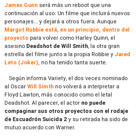
James Gunn
será más un reboot que una
continuación al uso. Un filme que incluirá nuevos
personajes... y dejará a otros fuera. Aunque
Margot Robbie está, en un principio, dentro del
proyecto
para volver como Harley Quinn, el
asesino
Deadshot de Will Smith
, la otra gran
estrella del filme junto a la propia Robbie y
Jared
Leto (Joker),
no ha tenido tanta suerte.
Según informa Variety, el dos veces nominado
al Oscar
Will Simth
no volverá a interpretar a
Floyd Lawton, más conocido como el letal
Deadshot. Al parecer, el actor
no puede
compaginar sus otros proyectos con el rodaje
de Escuadrón Suicida 2
y su retirada ha sido de
mutuo acuerdo con Warner.