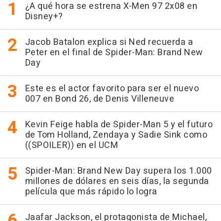
¿A qué hora se estrena X-Men 97 2x08 en
Disney+?
Jacob Batalon explica si Ned recuerda a
Peter en el final de Spider-Man: Brand New
Day
Este es el actor favorito para ser el nuevo
007 en Bond 26, de Denis Villeneuve
Kevin Feige habla de Spider-Man 5 y el futuro
de Tom Holland, Zendaya y Sadie Sink como
((SPOILER)) en el UCM
Spider-Man: Brand New Day supera los 1.000
millones de dólares en seis días, la segunda
película que más rápido lo logra
Jaafar Jackson, el protagonista de Michael,