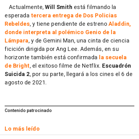
Actualmente,
Will Smith
está filmando la
esperada
tercera entrega de Dos Policias
Rebeldes
, y tiene pendiente de estreno
Aladdin,
donde interpreta al polémico Genio de la
Lámpara
, y de Gemini Man, una cinta de ciencia
ficición dirigida por Ang Lee. Además, en su
horizonte también está confirmada
la secuela
de Bright
, el exitoso filme de Netflix.
Escuadrón
Suicida 2
, por su parte, llegará a los cines el 6 de
agosto de 2021.
Contenido patrocinado
Lo más leído