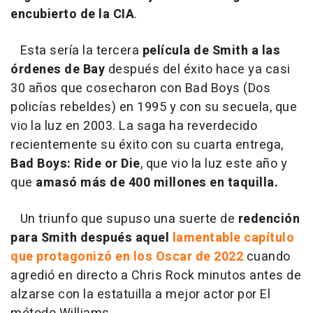
encubierto de la CIA
.
Esta sería la tercera
película de Smith a las
órdenes de Bay
después del éxito hace ya casi
30 años que cosecharon con Bad Boys (Dos
policías rebeldes) en 1995 y con su secuela, que
vio la luz en 2003. La saga ha reverdecido
recientemente su éxito con su cuarta entrega,
Bad Boys: Ride or Die
, que vio la luz este año y
que
amasó más de 400 millones en taquilla.
Un triunfo que supuso una suerte de
redención
para Smith después aquel
lamentable capítulo
que protagonizó en los Oscar de 2022
cuando
agredió en directo a Chris Rock minutos antes de
alzarse con la estatuilla a mejor actor por El