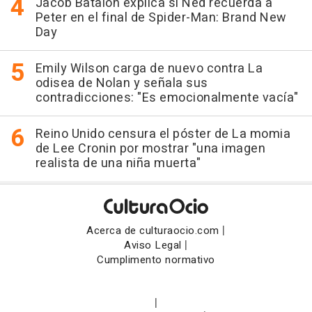
Jacob Batalon explica si Ned recuerda a
Peter en el final de Spider-Man: Brand New
Day
Emily Wilson carga de nuevo contra La
odisea de Nolan y señala sus
contradicciones: "Es emocionalmente vacía"
Reino Unido censura el póster de La momia
de Lee Cronin por mostrar "una imagen
realista de una niña muerta"
|
Acerca de culturaocio.com
|
Aviso Legal
Cumplimento normativo
|