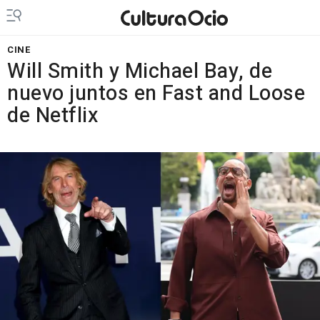
CINE
Will Smith y Michael Bay, de
nuevo juntos en Fast and Loose
de Netflix