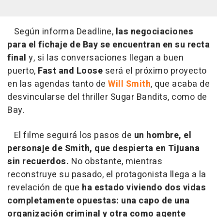
Según informa Deadline,
las negociaciones
para el fichaje de Bay se encuentran en su recta
final
y, si las conversaciones llegan a buen
puerto,
Fast and Loose
será el próximo proyecto
en las agendas tanto de
Will Smith
, que acaba de
desvincularse del thriller Sugar Bandits, como de
Bay.
El filme seguirá los pasos de
un hombre, el
personaje de Smith, que despierta en Tijuana
sin recuerdos.
No obstante, mientras
reconstruye su pasado, el protagonista llega a la
revelación de que
ha estado viviendo dos vidas
completamente opuestas: una capo de una
organización criminal y otra como agente