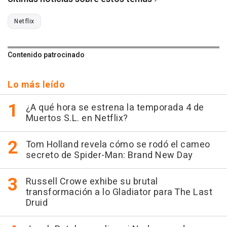
Netflix
Contenido patrocinado
Lo más leído
¿A qué hora se estrena la temporada 4 de
Muertos S.L. en Netflix?
Tom Holland revela cómo se rodó el cameo
secreto de Spider-Man: Brand New Day
Russell Crowe exhibe su brutal
transformación a lo Gladiator para The Last
Druid