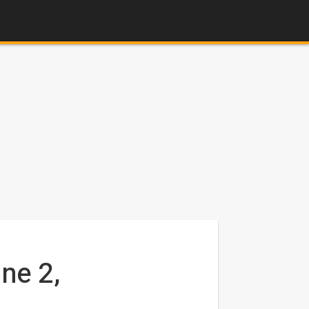
ne 2,