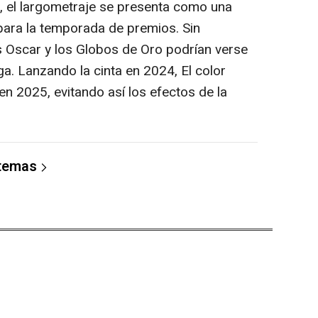
, el largometraje se presenta como una
ara la temporada de premios. Sin
 Oscar y los Globos de Oro podrían verse
ga. Lanzando la cinta en 2024, El color
n 2025, evitando así los efectos de la
 temas