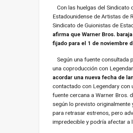
Con las huelgas del Sindicato 
Estadounidense de Artistas de R
Sindicato de Guionistas de Est
afirma que Warner Bros. baraja 
fijado para el 1 de noviembre
Según una fuente consultada po
una coproducción con Legendar
acordar una nueva fecha de l
contactado con Legendary con un
fuente cercana a Warner Bros. d
según lo previsto originalmente
para retrasar estrenos, pero adv
impredecible y podría afectar a 