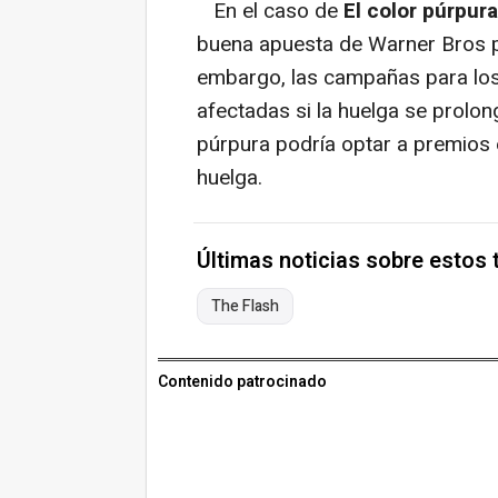
En el caso de
El color púrpura
buena apuesta de Warner Bros p
embargo, las campañas para los
afectadas si la huelga se prolon
púrpura podría optar a premios e
huelga.
Últimas noticias sobre estos
The Flash
Contenido patrocinado