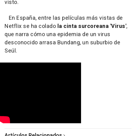
visto.
En España, entre las películas más vistas de
Netflix se ha colado
la cinta surcoreana 'Virus'
,
que narra cómo una epidemia de un virus
desconocido arrasa Bundang, un suburbio de
Seúl.
Artículos Relacionados