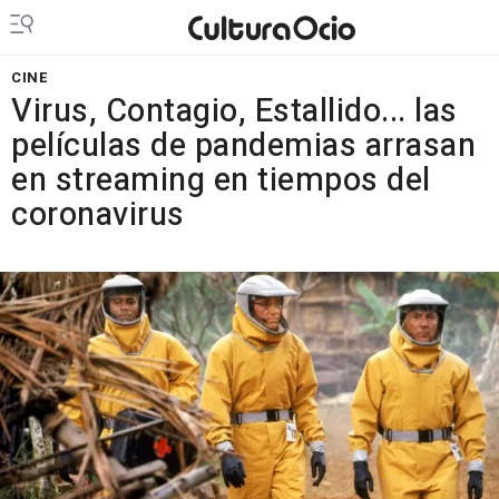
CINE
Virus, Contagio, Estallido... las
películas de pandemias arrasan
en streaming en tiempos del
coronavirus