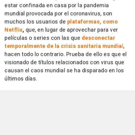
estar confinada en casa por la pandemia
mundial provocada por el coronavirus, son
muchos los usuarios de
plataformas, como
Netflix
,
que, en lugar de aprovechar para ver
películas o series con las que
desconectar
temporalmente de la crisis sanitaria mundia
l
,
hacen todo lo contrario. Prueba de ello es que el
visionado de títulos relacionados con virus que
causan el caos mundial se ha disparado en los
últimos días.