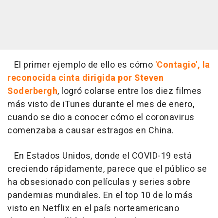
El primer ejemplo de ello es cómo
'Contagio', la
reconocida cinta dirigida por Steven
Soderbergh
, logró colarse entre los diez filmes
más visto de iTunes durante el mes de enero,
cuando se dio a conocer cómo el coronavirus
comenzaba a causar estragos en China.
En Estados Unidos, donde el COVID-19 está
creciendo rápidamente, parece que el público se
ha obsesionado con películas y series sobre
pandemias mundiales. En el top 10 de lo más
visto en Netflix en el país norteamericano