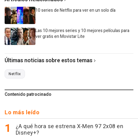
10 series de Netflix para ver en un solo día
Las 10 mejores series y 10 mejores películas para
ver gratis en Movistar Lite
Últimas noticias sobre estos temas
Netflix
Contenido patrocinado
Lo más leído
¿A qué hora se estrena X-Men 97 2x08 en
Disney+?