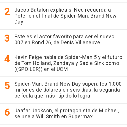
Jacob Batalon explica si Ned recuerda a
Peter en el final de Spider-Man: Brand New
Day
Este es el actor favorito para ser el nuevo
007 en Bond 26, de Denis Villeneuve
Kevin Feige habla de Spider-Man 5 y el futuro
de Tom Holland, Zendaya y Sadie Sink como
((SPOILER)) en el UCM
Spider-Man: Brand New Day supera los 1.000
millones de dólares en seis días, la segunda
película que más rápido lo logra
Jaafar Jackson, el protagonista de Michael,
se une a Will Smith en Supermax