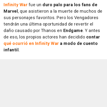
Infinity War
fue un
duro palo para los fans de
Marvel
, que asistieron a la muerte de muchos de
sus personajes favoritos. Pero los Vengadores
tendrán una última oportunidad de revertir el
daño causado por Thanos en
Endgame
. Y antes
de eso, los propios actores han decidido
contar
qué ocurrió en
Infinity War
a modo de cuento
infantil
.