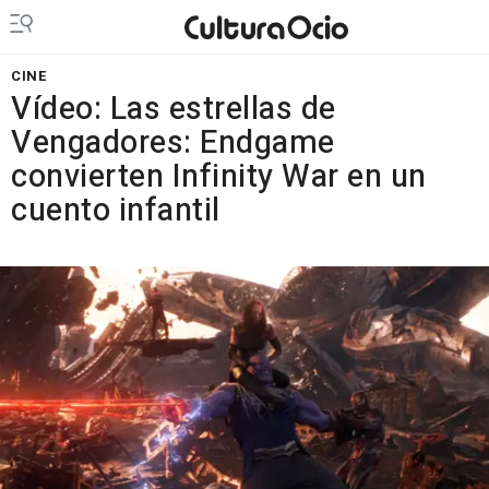
CINE
Vídeo: Las estrellas de
Vengadores: Endgame
convierten Infinity War en un
cuento infantil