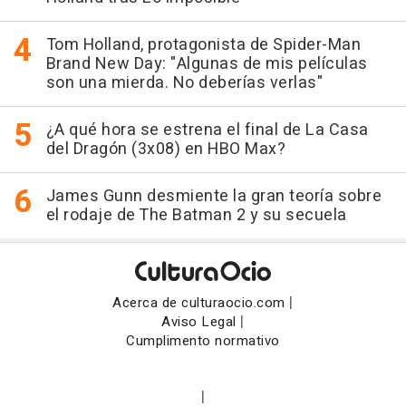
Tom Holland, protagonista de Spider-Man
Brand New Day: "Algunas de mis películas
son una mierda. No deberías verlas"
¿A qué hora se estrena el final de La Casa
del Dragón (3x08) en HBO Max?
James Gunn desmiente la gran teoría sobre
el rodaje de The Batman 2 y su secuela
|
Acerca de culturaocio.com
|
Aviso Legal
Cumplimento normativo
|