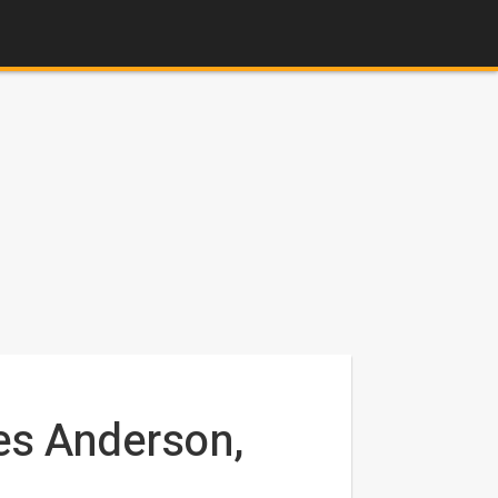
Wes Anderson,