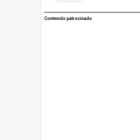
Contenido patrocinado