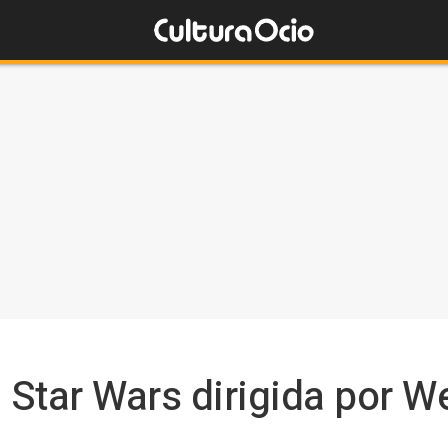
a Star Wars dirigida por 