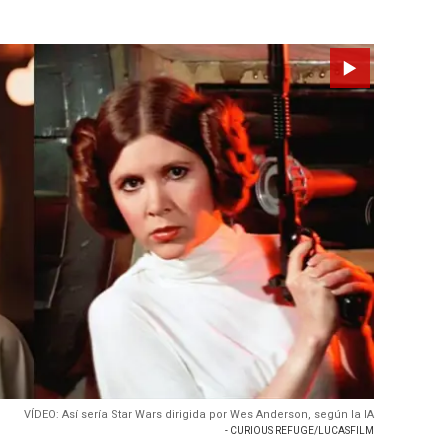
VÍDEO: Así sería Star Wars dirigida por Wes Anderson, según la IA
- CURIOUS REFUGE/LUCASFILM