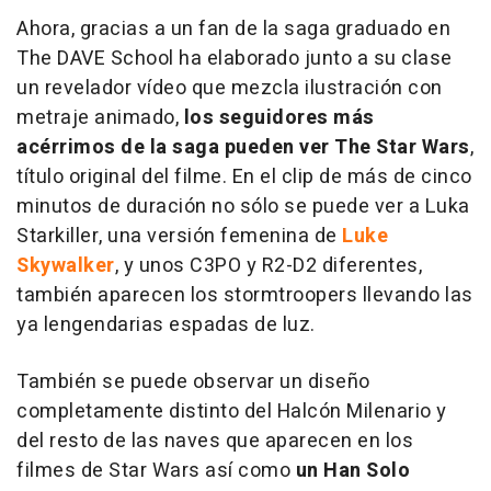
Ahora, gracias a un fan de la saga graduado en
The DAVE School ha elaborado junto a su clase
un revelador vídeo que mezcla ilustración con
metraje animado,
los seguidores más
acérrimos de la saga pueden ver The Star Wars
,
título original del filme. En el clip de más de cinco
minutos de duración no sólo se puede ver a Luka
Starkiller, una versión femenina de
Luke
Skywalker
, y unos C3PO y R2-D2 diferentes,
también aparecen los stormtroopers llevando las
ya lengendarias espadas de luz.
También se puede observar un diseño
completamente distinto del Halcón Milenario y
del resto de las naves que aparecen en los
filmes de Star Wars así como
un Han Solo