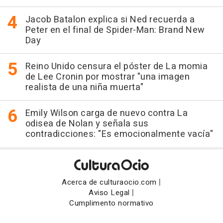
Jacob Batalon explica si Ned recuerda a
Peter en el final de Spider-Man: Brand New
Day
Reino Unido censura el póster de La momia
de Lee Cronin por mostrar "una imagen
realista de una niña muerta"
Emily Wilson carga de nuevo contra La
odisea de Nolan y señala sus
contradicciones: "Es emocionalmente vacía"
|
Acerca de culturaocio.com
|
Aviso Legal
Cumplimento normativo