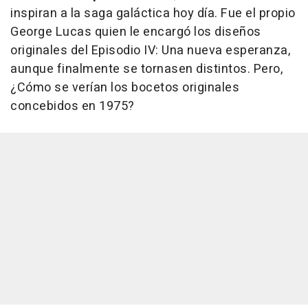
inspiran a la saga galáctica hoy día. Fue el propio
George Lucas quien le encargó los diseños
originales del Episodio IV: Una nueva esperanza,
aunque finalmente se tornasen distintos. Pero,
¿Cómo se verían los bocetos originales
concebidos en 1975?