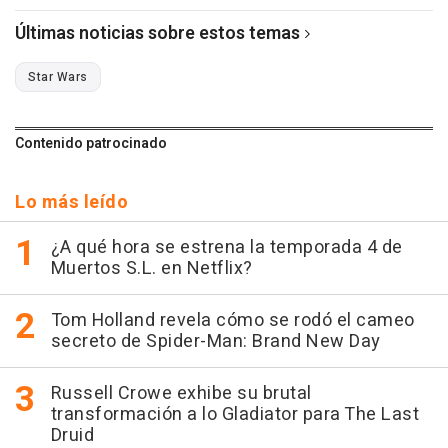
Últimas noticias sobre estos temas
Star Wars
Contenido patrocinado
Lo más leído
¿A qué hora se estrena la temporada 4 de
Muertos S.L. en Netflix?
Tom Holland revela cómo se rodó el cameo
secreto de Spider-Man: Brand New Day
Russell Crowe exhibe su brutal
transformación a lo Gladiator para The Last
Druid