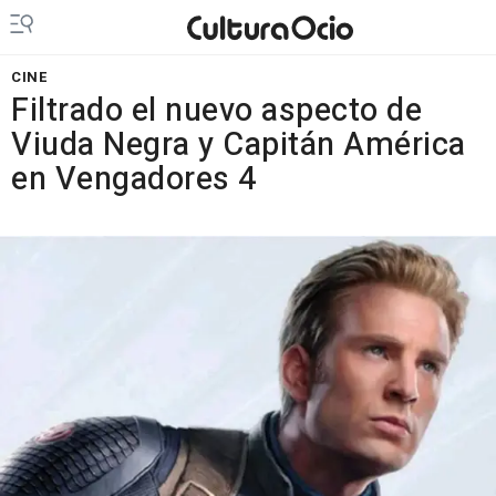
CINE
Filtrado el nuevo aspecto de
Viuda Negra y Capitán América
en Vengadores 4