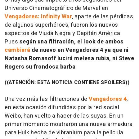
Universo Cinematográfico de Marvel en
Vengadores: Infinity War
, aparte de las pérdidas
de algunos superhéroes, fueron los nuevos
aspectos de Viuda Negra y Capitán América.
Pues
según una filtración, el look de ambos
cambiará
de nuevo en
Vengadores 4
ya que ni
Natasha Romanoff lucirá melena rubia, ni Steve
Rogers su frondosa barba
.
((ATENCIÓN: ESTA NOTICIA CONTIENE SPOILERS))
Una vez más las filtraciones de
Vengadores 4
,
en esta ocasión difundidas por la red social
Weibo, han vuelto a hacer de las suyas. En un
primer momento mostraron una nueva armadura
para Hulk hecha de vibranium para la película