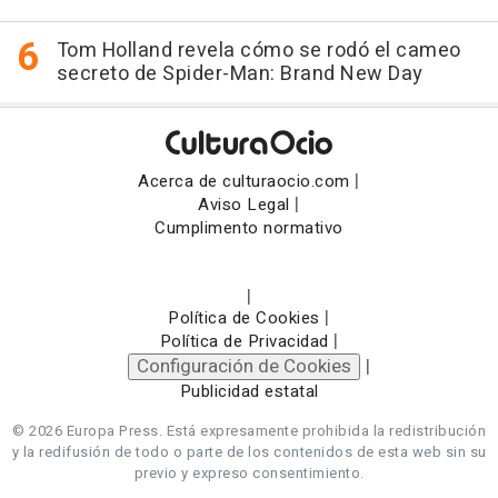
Tom Holland revela cómo se rodó el cameo
secreto de Spider-Man: Brand New Day
|
Acerca de culturaocio.com
|
Aviso Legal
Cumplimento normativo
|
|
Política de Cookies
|
Política de Privacidad
Configuración de Cookies
|
Publicidad estatal
© 2026 Europa Press.
Está expresamente prohibida la redistribución
y la redifusión de todo o parte de los contenidos de esta web sin su
previo y expreso consentimiento.