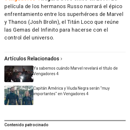
película de los hermanos Russo narrará el épico
enfrentamiento entre los superhéroes de Marvel
y Thanos (Josh Brolin), el Titán Loco que reúne
las Gemas del Infinito para hacerse con el
control del universo.
Artículos Relacionados
Ya sabemos cuándo Marvel revelará el título de
Vengadores 4
Capitán América y Viuda Negra serán "muy
importantes" en Vengadores 4
Contenido patrocinado