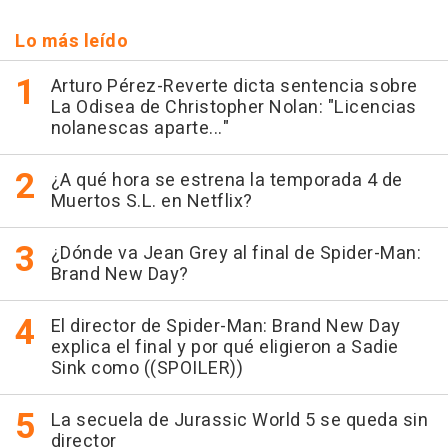
Lo más leído
Arturo Pérez-Reverte dicta sentencia sobre
La Odisea de Christopher Nolan: "Licencias
nolanescas aparte..."
¿A qué hora se estrena la temporada 4 de
Muertos S.L. en Netflix?
¿Dónde va Jean Grey al final de Spider-Man:
Brand New Day?
El director de Spider-Man: Brand New Day
explica el final y por qué eligieron a Sadie
Sink como ((SPOILER))
La secuela de Jurassic World 5 se queda sin
director