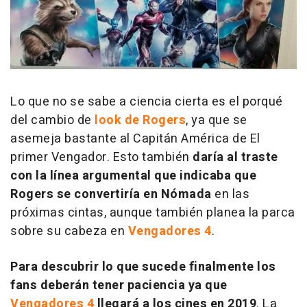
Lo que no se sabe a ciencia cierta es el porqué
del cambio de
look de Rogers
, ya que se
asemeja bastante al Capitán América de
El
primer Vengador
. Esto también
daría al traste
con la línea argumental que indicaba que
Rogers se convertiría en Nómada
en las
próximas cintas, aunque también planea la parca
sobre su cabeza en
Vengadores 4
.
Para descubrir lo que sucede finalmente los
fans deberán tener paciencia ya que
Vengadores 4
llegará a los cines en 2019
. La