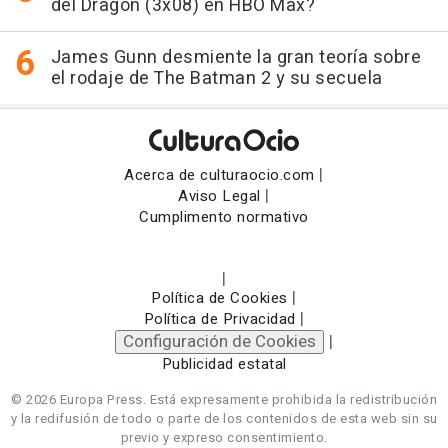
del Dragón (3x08) en HBO Max?
James Gunn desmiente la gran teoría sobre
el rodaje de The Batman 2 y su secuela
|
Acerca de culturaocio.com
|
Aviso Legal
Cumplimento normativo
|
|
Política de Cookies
|
Política de Privacidad
Configuración de Cookies
|
Publicidad estatal
© 2026 Europa Press.
Está expresamente prohibida la redistribución
y la redifusión de todo o parte de los contenidos de esta web sin su
previo y expreso consentimiento.