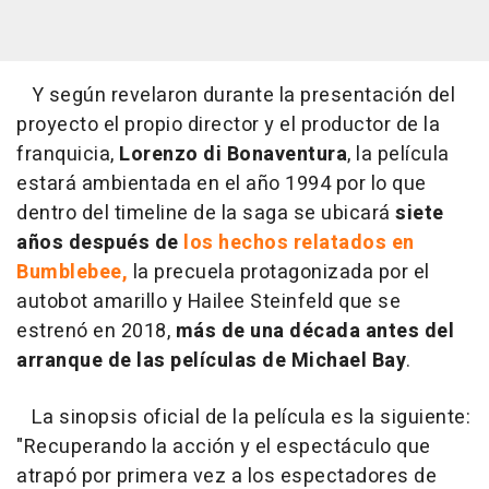
Y según revelaron durante la presentación del
proyecto el propio director y el productor de la
franquicia,
Lorenzo di Bonaventura
, la película
estará ambientada en el año 1994 por lo que
dentro del timeline de la saga se ubicará
siete
años después de
los hechos relatados en
Bumblebee,
la precuela protagonizada por el
autobot amarillo y Hailee Steinfeld que se
estrenó en 2018,
más de una década antes del
arranque de las películas de Michael Bay
.
La sinopsis oficial de la película es la siguiente:
"
Recuperando la acción y el espectáculo que
atrapó por primera vez a los espectadores de