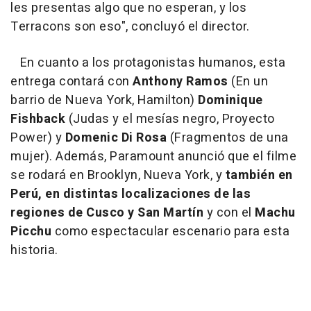
les presentas algo que no esperan, y los
Terracons son eso", concluyó el director.
En cuanto a los protagonistas humanos, esta
entrega contará con
Anthony Ramos
(En un
barrio de Nueva York, Hamilton)
Dominique
Fishback
(Judas y el mesías negro, Proyecto
Power) y
Domenic Di Rosa
(Fragmentos de una
mujer). Además, Paramount anunció que el filme
se rodará en Brooklyn, Nueva York, y
también en
Perú, en distintas localizaciones de las
regiones de Cusco y San Martín
y con el
Machu
Picchu
como espectacular escenario para esta
historia.