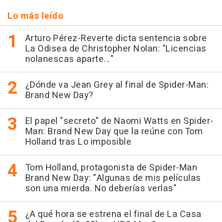
Lo más leído
Arturo Pérez-Reverte dicta sentencia sobre
La Odisea de Christopher Nolan: "Licencias
nolanescas aparte..."
¿Dónde va Jean Grey al final de Spider-Man:
Brand New Day?
El papel "secreto" de Naomi Watts en Spider-
Man: Brand New Day que la reúne con Tom
Holland tras Lo imposible
Tom Holland, protagonista de Spider-Man
Brand New Day: "Algunas de mis películas
son una mierda. No deberías verlas"
¿A qué hora se estrena el final de La Casa