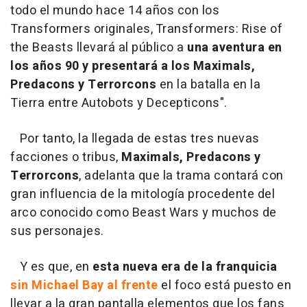
todo el mundo hace 14 años con los
Transformers originales, Transformers: Rise of
the Beasts llevará al público a
una aventura en
los años 90 y presentará a los Maximals,
Predacons y Terrorcons
en la batalla en la
Tierra entre Autobots y Decepticons".
Por tanto, la llegada de estas tres nuevas
facciones o tribus,
Maximals, Predacons y
Terrorcons
, adelanta que la trama contará con
gran influencia de la mitología procedente del
arco conocido como Beast Wars y muchos de
sus personajes.
Y es que, en
esta nueva era de la franquicia
sin Michael Bay al frente
el foco está puesto en
llevar a la gran pantalla elementos que los fans