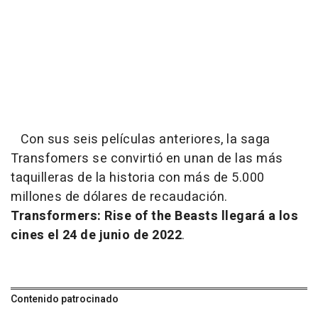
Con sus seis películas anteriores, la saga
Transfomers se convirtió en unan de las más
taquilleras de la historia con más de 5.000
millones de dólares de recaudación.
Transformers: Rise of the Beasts llegará a los
cines el 24 de junio de 2022
.
Contenido patrocinado