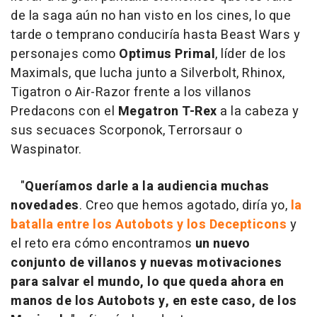
de la saga aún no han visto en los cines, lo que
tarde o temprano conduciría hasta Beast Wars y
personajes como
Optimus Primal
, líder de los
Maximals, que lucha junto a Silverbolt, Rhinox,
Tigatron o Air-Razor frente a los villanos
Predacons con el
Megatron T-Rex
a la cabeza y
sus secuaces Scorponok, Terrorsaur o
Waspinator.
"
Queríamos darle a la audiencia muchas
novedades
. Creo que hemos agotado, diría yo,
la
batalla entre los Autobots y los Decepticons
y
el reto era cómo encontramos
un nuevo
conjunto de villanos y nuevas motivaciones
para salvar el mundo, lo que queda ahora en
manos de los Autobots y, en este caso, de los