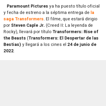
Paramount Pictures
ya ha puesto título oficial
y fecha de estreno a la séptima entrega de
la
saga Transformers
. El filme, que estará dirigio
por
Steven Caple Jr.
(Creed II: La leyenda de
Rocky), llevará por título
Transformers: Rise of
the Beasts
(
Transformers: El Despertar de las
Bestias)
y llegará a los cines el
24 de junio de
2022
.