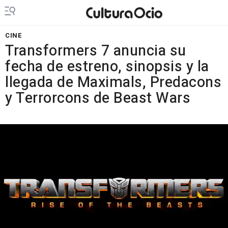
CINE
Transformers 7 anuncia su
fecha de estreno, sinopsis y la
llegada de Maximals, Predacons
y Terrorcons de Beast Wars