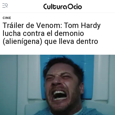
CINE
Tráiler de Venom: Tom Hardy
lucha contra el demonio
(alienígena) que lleva dentro