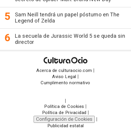
Sam Neill tendrá un papel póstumo en The
Legend of Zelda
La secuela de Jurassic World 5 se queda sin
director
|
Acerca de culturaocio.com
|
Aviso Legal
Cumplimento normativo
|
|
Política de Cookies
|
Política de Privacidad
Configuración de Cookies
|
Publicidad estatal