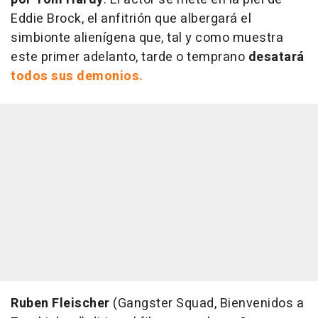
Eddie Brock, el anfitrión que albergará el
simbionte alienígena que, tal y como muestra
este primer adelanto, tarde o temprano
desatará
todos sus demonios.
Ruben Fleischer
(Gangster Squad, Bienvenidos a