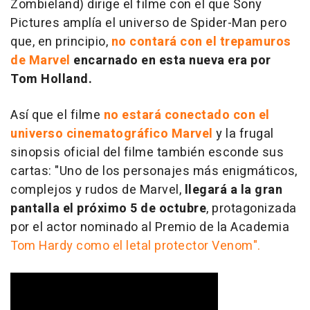
Zombieland) dirige el filme con el que Sony
Pictures amplía el universo de Spider-Man pero
que, en principio,
no contará con el trepamuros
de Marvel
encarnado en esta nueva era por
Tom Holland.
Así que el filme
no estará conectado con el
universo cinematográfico Marvel
y la frugal
sinopsis oficial del filme también esconde sus
cartas: "
Uno de los personajes más enigmáticos,
complejos y rudos de Marvel,
llegará a la gran
pantalla el próximo 5 de octubre
, protagonizada
por el actor nominado al Premio de la Academia
Tom Hardy como el letal protector Venom
".