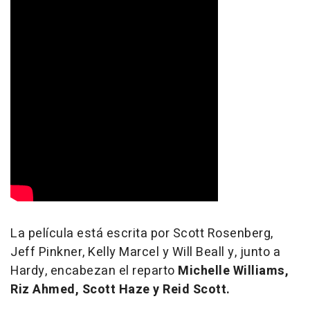
La película está escrita por Scott Rosenberg,
Jeff Pinkner, Kelly Marcel y Will Beall y, junto a
Hardy, encabezan el reparto
Michelle Williams,
Riz Ahmed, Scott Haze y Reid Scott.