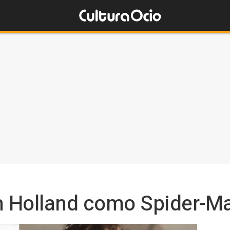
m Holland como Spider-M