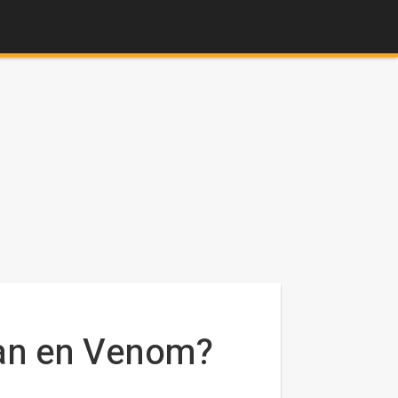
an en Venom?