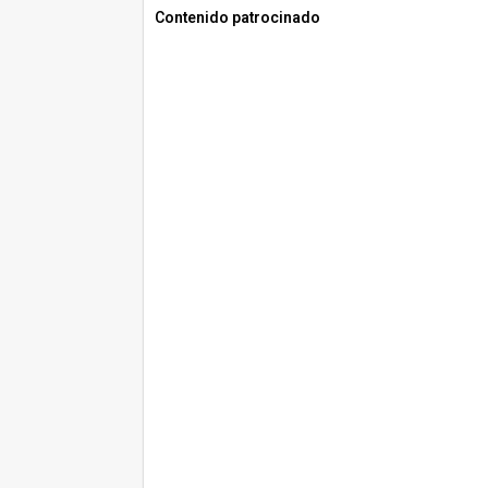
Contenido patrocinado