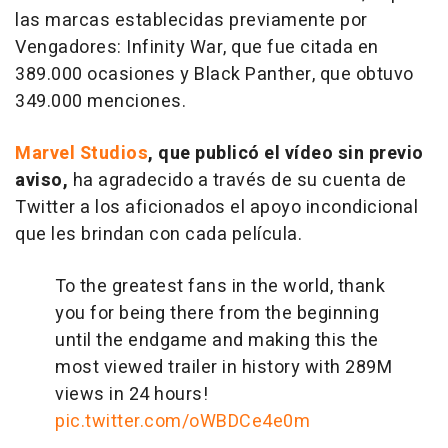
las marcas establecidas previamente por
Vengadores: Infinity War
, que fue citada en
389.000 ocasiones y
Black Panther
, que obtuvo
349.000 menciones.
Marvel Studios
, que publicó el vídeo sin previo
aviso,
ha agradecido a través de su cuenta de
Twitter a los aficionados el apoyo incondicional
que les brindan con cada película.
To the greatest fans in the world, thank
you for being there from the beginning
until the endgame and making this the
most viewed trailer in history with 289M
views in 24 hours!
pic.twitter.com/oWBDCe4e0m