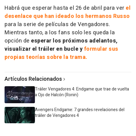
Habrá que esperar hasta el 26 de abril para ver
el
desenlace que han ideado los hermanos Russo
para la serie de películas de
Vengadores
.
Mientras tanto, a los fans solo les queda la
opción de
esperar los próximos adelantos,
visualizar el tráiler en bucle y
formular sus
propias teorías sobre la trama.
Artículos Relacionados
Tráiler Vengadores 4: Endgame que trae de vuelta
a Ojo de Halcón (Ronin)
Avengers Endgame: 7 grandes revelaciones del
tráiler de Vengadores 4