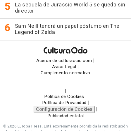
La secuela de Jurassic World 5 se queda sin
director
Sam Neill tendrá un papel póstumo en The
Legend of Zelda
|
Acerca de culturaocio.com
|
Aviso Legal
Cumplimento normativo
|
|
Política de Cookies
|
Política de Privacidad
Configuración de Cookies
|
Publicidad estatal
© 2026 Europa Press.
Está expresamente prohibida la redistribución