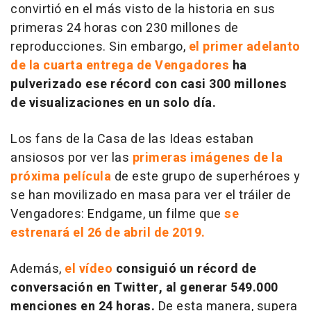
convirtió en el más visto de la historia en sus
primeras 24 horas con 230 millones de
reproducciones. Sin embargo,
el primer adelanto
de la cuarta entrega de
Vengadores
ha
pulverizado ese récord con casi 300 millones
de visualizaciones en un solo día.
Los fans de la Casa de las Ideas estaban
ansiosos por ver las
primeras imágenes de la
próxima película
de este grupo de superhéroes y
se han movilizado en masa para ver el tráiler de
Vengadores: Endgame
, un filme que
se
estrenará el 26 de abril de 2019.
Además,
el vídeo
consiguió un récord de
conversación en Twitter, al generar 549.000
menciones en 24 horas.
De esta manera, supera