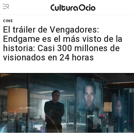
CINE
El tráiler de Vengadores:
Endgame es el más visto de la
historia: Casi 300 millones de
visionados en 24 horas