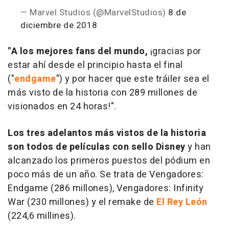
— Marvel Studios (@MarvelStudios)
8 de
diciembre de 2018
"A los mejores fans del mundo,
¡gracias por
estar ahí desde el principio hasta el final
("
endgame
") y por hacer que este tráiler sea el
más visto de la historia con 289 millones de
visionados en 24 horas!".
Los tres adelantos más vistos de la historia
son todos de películas con sello Disney
y han
alcanzado los primeros puestos del pódium en
poco más de un año. Se trata de
Vengadores:
Endgame
(286 millones),
Vengadores: Infinity
War
(230 millones) y el remake de
El Rey León
(224,6 millines).