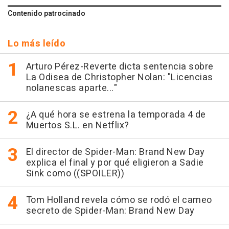
Contenido patrocinado
Lo más leído
Arturo Pérez-Reverte dicta sentencia sobre
La Odisea de Christopher Nolan: "Licencias
nolanescas aparte..."
¿A qué hora se estrena la temporada 4 de
Muertos S.L. en Netflix?
El director de Spider-Man: Brand New Day
explica el final y por qué eligieron a Sadie
Sink como ((SPOILER))
Tom Holland revela cómo se rodó el cameo
secreto de Spider-Man: Brand New Day