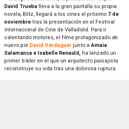
David Trueba
lleva a la gran pantalla su propia
novela, Blitz, llegará a los cines el próximo
7 de
noviembre
tras la presentación en el Festival
Internacional de Cine de Valladolid. Para ir
calentando motores, el filme protagonizado de
nuevo por
David Verdaguer
junto a
Amaia
Salamanca e Isabelle Renauld,
ha lanzado un
primer tráiler en el que un arquitecto paisajista
reconstruye su vida tras una dolorosa ruptura.