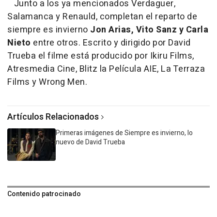
Junto a los ya mencionados Verdaguer,
Salamanca y Renauld, completan el reparto de
siempre es invierno
Jon Arias, Vito Sanz y Carla
Nieto
entre otros. Escrito y dirigido por David
Trueba el filme está producido por Ikiru Films,
Atresmedia Cine, Blitz la Película AIE, La Terraza
Films y Wrong Men.
Artículos Relacionados
Primeras imágenes de Siempre es invierno, lo
nuevo de David Trueba
Contenido patrocinado