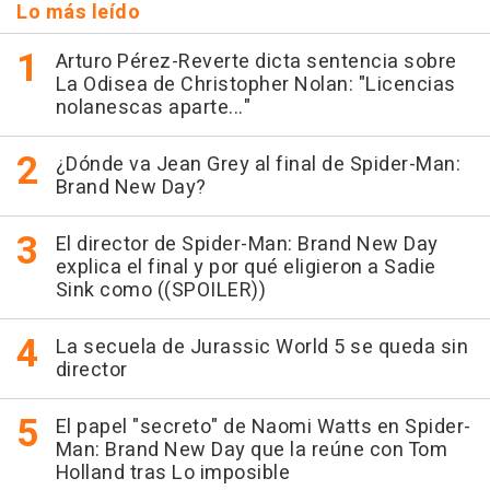
Lo más leído
Arturo Pérez-Reverte dicta sentencia sobre
La Odisea de Christopher Nolan: "Licencias
nolanescas aparte..."
¿Dónde va Jean Grey al final de Spider-Man:
Brand New Day?
El director de Spider-Man: Brand New Day
explica el final y por qué eligieron a Sadie
Sink como ((SPOILER))
La secuela de Jurassic World 5 se queda sin
director
El papel "secreto" de Naomi Watts en Spider-
Man: Brand New Day que la reúne con Tom
Holland tras Lo imposible