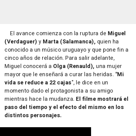
El avance comienza con la ruptura de
Miguel
(Verdaguer)
y
Marta (Salamanca),
quien ha
conocido a un músico uruguayo y que pone fin a
cinco años de relación. Para salir adelante,
Miguel conocerá a
Olga (Renauld),
una mujer
mayor que le enseñará a curar las heridas.
"Mi
vida se reduce a 22 cajas
", le dice en un
momento dado el protagonista a su amigo
mientras hace la mudanza.
El filme mostrará el
paso del tiempo y el efecto del mismo en los
distintos personajes.