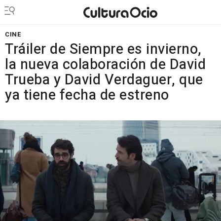
CINE
Tráiler de Siempre es invierno,
la nueva colaboración de David
Trueba y David Verdaguer, que
ya tiene fecha de estreno