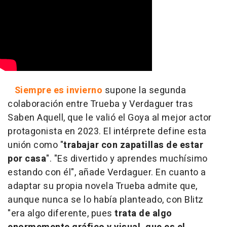
Siempre es invierno
supone la segunda
colaboración entre Trueba y Verdaguer tras
Saben Aquell, que le valió el Goya al mejor actor
protagonista en 2023. El intérprete define esta
unión como "
trabajar con zapatillas de estar
por casa
". "Es divertido y aprendes muchísimo
estando con él", añade Verdaguer. En cuanto a
adaptar su propia novela Trueba admite que,
aunque nunca se lo había planteado, con Blitz
"era algo diferente, pues
trata de algo