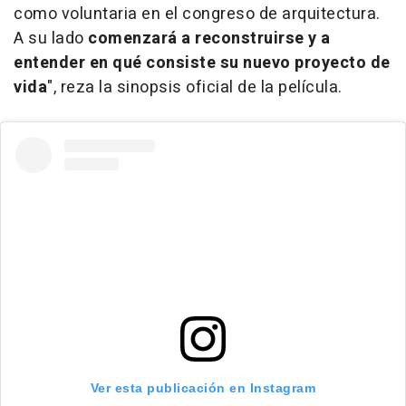
como voluntaria en el congreso de arquitectura.
A su lado
comenzará a reconstruirse y a
entender en qué consiste su nuevo proyecto de
vida
", reza la sinopsis oficial de la película.
Ver esta publicación en Instagram