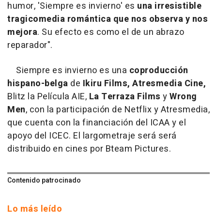
humor, 'Siempre es invierno' es
una irresistible
tragicomedia romántica que nos observa y nos
mejora
. Su efecto es como el de un abrazo
reparador".
Siempre es invierno es una
coproducción
hispano-belga
de
Ikiru Films, Atresmedia Cine,
Blitz la Película AIE,
La Terraza Films
y
Wrong
Men
, con la participación de Netflix y Atresmedia,
que cuenta con la financiación del ICAA y el
apoyo del ICEC. El largometraje será será
distribuido en cines por Bteam Pictures.
Contenido patrocinado
Lo más leído