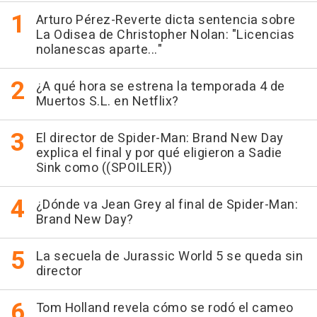
Arturo Pérez-Reverte dicta sentencia sobre
La Odisea de Christopher Nolan: "Licencias
nolanescas aparte..."
¿A qué hora se estrena la temporada 4 de
Muertos S.L. en Netflix?
El director de Spider-Man: Brand New Day
explica el final y por qué eligieron a Sadie
Sink como ((SPOILER))
¿Dónde va Jean Grey al final de Spider-Man:
Brand New Day?
La secuela de Jurassic World 5 se queda sin
director
Tom Holland revela cómo se rodó el cameo