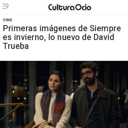
CINE
Primeras imágenes de Siempre
es invierno, lo nuevo de David
Trueba