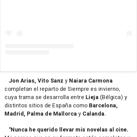
Jon Arias, Vito Sanz
y
Naiara Carmona
completan el reparto de Siempre es invierno,
cuya trama se desarrolla entre
Lieja
(Bélgica) y
distintos sitios de España como
Barcelona,
Madrid, Palma de Mallorca
y
Calanda
.
"Nunca he querido llevar mis novelas al cine.