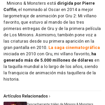
Minions & Monsters está
dirigida por Pierre
Coffin
, el nominado al Oscar en 2014 a mejor
largometraje de animación por Gru 2: Mi villano
favorito, que estuvo al mando de las tres
primeras entregas de Gru y de la primera película
de Los Minions. Asimismo, también pone voz a
las criaturas desde su primera aparición en la
gran pantalla en 2010.
La saga cinematográfica
iniciada en 2010 con Gru, mi villano favorito,
ha
generado
más de 5.000 millones de dólares
en
la taquilla mundial a lo largo de los años, siendo
la franquicia de animación más taquillera de la
historia.
Artículos Relacionados
Descacharrante tráiler de Minions & Monsters