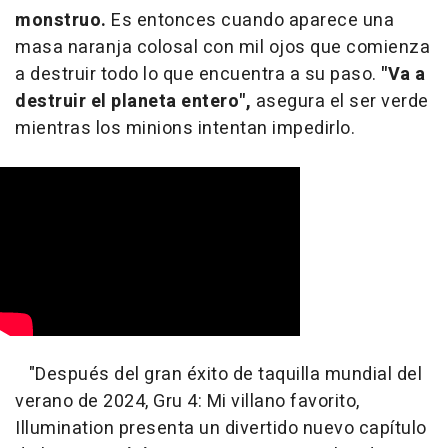
monstruo.
Es entonces cuando aparece una
masa naranja colosal con mil ojos que comienza
a destruir todo lo que encuentra a su paso.
"Va a
destruir el planeta entero",
asegura el ser verde
mientras los minions intentan impedirlo.
"
Después del gran éxito de taquilla mundial del
verano de 2024, Gru 4: Mi villano favorito,
Illumination presenta un divertido nuevo capítulo