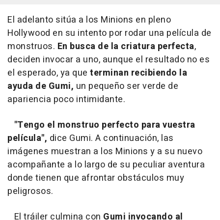
El adelanto sitúa a los Minions en pleno
Hollywood en su intento por rodar una película de
monstruos.
En busca de la criatura perfecta
,
deciden invocar a uno, aunque el resultado no es
el esperado, ya que
terminan recibiendo
la
ayuda de Gumi,
un pequeño ser verde de
apariencia poco intimidante.
"Tengo el monstruo perfecto para vuestra
película",
dice Gumi. A continuación, las
imágenes muestran a los Minions y a su nuevo
acompañante a lo largo de su peculiar aventura
donde tienen que afrontar obstáculos muy
peligrosos.
El tráiler culmina con
Gumi invocando al