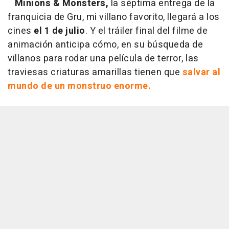
Minions & Monsters,
la séptima entrega de la
franquicia de Gru, mi villano favorito, llegará a los
cines
el 1 de julio
. Y el tráiler final del filme de
animación anticipa cómo, en su búsqueda de
villanos para rodar una película de terror, las
traviesas criaturas amarillas tienen que
salvar al
mundo de un monstruo enorme.