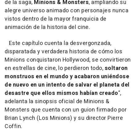
de la saga,
Minions & Monsters
, ampliando su
alegre universo animado con personajes nunca
vistos dentro de la mayor franquicia de
animación de la historia del cine.
Este capítulo cuenta la desvergonzada,
disparatada y verdadera historia de cómo los
Minions conquistaron Hollywood, se convirtieron
en estrellas de cine, lo perdieron todo,
soltaron
monstruos en el mundo y acabaron uniéndose
de nuevo en un intento de salvar el planeta del
desastre que ellos mismos habían creado
",
adelanta la sinopsis oficial de Minions &
Monsters que cuenta con un guion firmado por
Brian Lynch (Los Minions) y su director Pierre
Coffin.