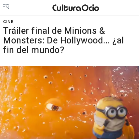
CINE
Tráiler final de Minions &
Monsters: De Hollywood... ¿al
fin del mundo?