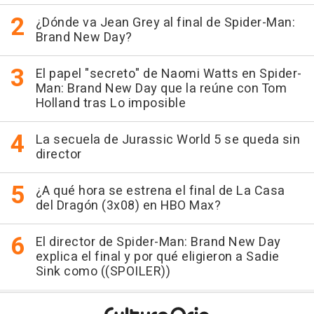
¿Dónde va Jean Grey al final de Spider-Man:
Brand New Day?
El papel "secreto" de Naomi Watts en Spider-
Man: Brand New Day que la reúne con Tom
Holland tras Lo imposible
La secuela de Jurassic World 5 se queda sin
director
¿A qué hora se estrena el final de La Casa
del Dragón (3x08) en HBO Max?
El director de Spider-Man: Brand New Day
explica el final y por qué eligieron a Sadie
Sink como ((SPOILER))