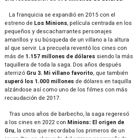
La franquicia se expandió en 2015 con el
estreno de
Los Minions
, película centrada en los
pequeños y descacharrantes personajes
amarillos y su búsqueda de un villano a la altura
al que servir. La precuela reventó los cines con
más de
1.157 millones de dólares
siendo la más
taquillera de toda la saga. Dos años después
aterrizó
Gru 3. Mi villano favorito
, que también
superó los 1.000 millones
de dólares en taquilla
alzándose así como uno de los filmes con más
recaudación de 2017.
Tras unos años de barbecho, la saga regeresó
a los cines en 2022 con
Minions: El origen de
Gru
, la cinta que recordaba los primeros de un