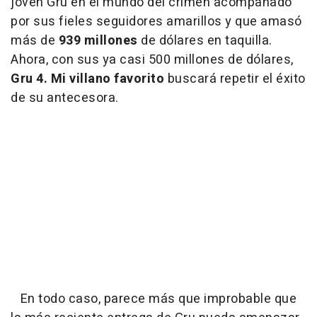
joven Gru en el mundo del crimen acompañado
por sus fieles seguidores amarillos y que amasó
más de
939 millones
de dólares en taquilla.
Ahora, con sus ya casi 500 millones de dólares,
Gru 4. Mi villano favorito
buscará repetir el éxito
de su antecesora.
En todo caso, parece más que improbable que