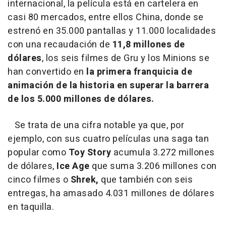
internacional, la película está en cartelera en
casi 80 mercados, entre ellos China, donde se
estrenó en 35.000 pantallas y 11.000 localidades
con una recaudación de
11,8 millones de
dólares
, los seis filmes de Gru y los Minions se
han convertido en
la primera franquicia de
animación de la historia en superar la barrera
de los 5.000 millones de dólares.
Se trata de una cifra notable ya que, por
ejemplo, con sus cuatro películas una saga tan
popular como
Toy Story
acumula 3.272 millones
de dólares,
Ice Age
que suma 3.206 millones con
cinco filmes o
Shrek,
que también con seis
entregas, ha amasado 4.031 millones de dólares
en taquilla.