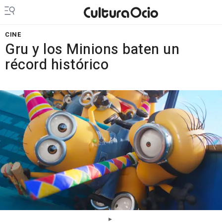
CINE
Gru y los Minions baten un
récord histórico