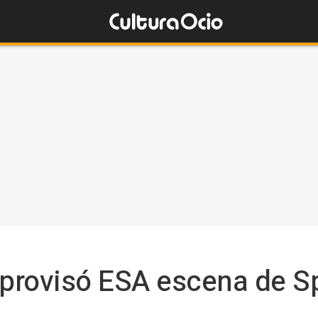
provisó ESA escena de S