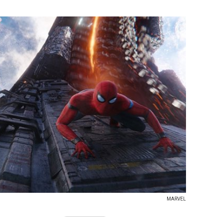
MARVEL