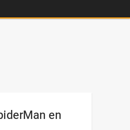
piderMan en