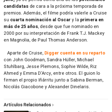
candidatas
de cara a la próxima temporada de
premios. Además, el filme podría valerle a Cruise
su
cuarta nominación al Oscar
y la
primera en
más de 25 años
, desde que fue nominado en
2000 por su interpretación de Frank T.J. Mackey
en Magnolia, de Paul Thomas Anderson.
Aparte de Cruise,
Digger cuenta en su reparto
con John Goodman, Sandra Hüller, Michael
Stuhlbarg, Jesse Plemons, Sophie Wilde, Riz
Ahmed y Emma D'Arcy, entre otros. El guion lo
firman el propio Iñárritu junto a Sabina Berman,
Nicolás Giacobone y Alexander Dinelaris.
Artículos Relacionados