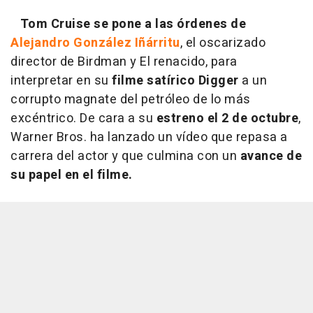
Tom Cruise se pone a las órdenes de
Alejandro González Iñárritu
, el oscarizado
director de Birdman y El renacido, para
interpretar en su
filme satírico Digger
a un
corrupto magnate del petróleo de lo más
excéntrico. De cara a su
estreno el 2 de octubre
,
Warner Bros. ha lanzado un vídeo que repasa a
carrera del actor y que culmina con un
avance de
su papel en el filme.