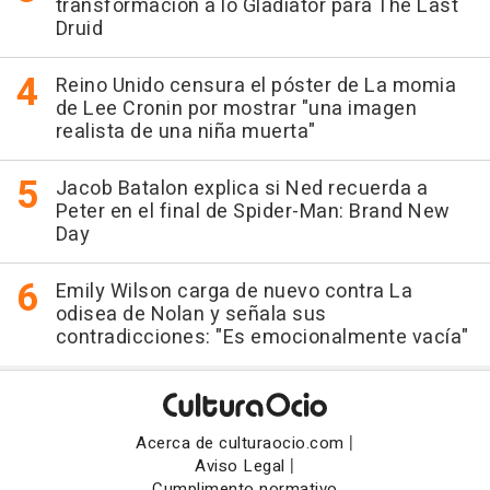
transformación a lo Gladiator para The Last
Druid
Reino Unido censura el póster de La momia
de Lee Cronin por mostrar "una imagen
realista de una niña muerta"
Jacob Batalon explica si Ned recuerda a
Peter en el final de Spider-Man: Brand New
Day
Emily Wilson carga de nuevo contra La
odisea de Nolan y señala sus
contradicciones: "Es emocionalmente vacía"
|
Acerca de culturaocio.com
|
Aviso Legal
Cumplimento normativo