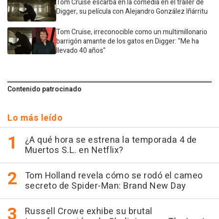
Tom Cruise escarba en la comedia en el tráiler de
Digger, su película con Alejandro González Iñárritu
Tom Cruise, irreconocible como un multimillonario
barrigón amante de los gatos en Digger: "Me ha
llevado 40 años"
Contenido patrocinado
Lo más leído
¿A qué hora se estrena la temporada 4 de
Muertos S.L. en Netflix?
Tom Holland revela cómo se rodó el cameo
secreto de Spider-Man: Brand New Day
Russell Crowe exhibe su brutal