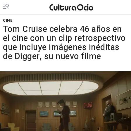
CINE
Tom Cruise celebra 46 años en
el cine con un clip retrospectivo
que incluye imágenes inéditas
de Digger, su nuevo filme