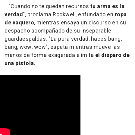
"Cuando no te quedan recursos
tu arma es la
verdad
", proclama Rockwell, enfundado en
ropa
de vaquero
, mientras ensaya un discurso en su
despacho acompañado de su inseparable
guardaespaldas. "La pura verdad, haces bang,
bang, wow, wow", espeta mientras mueve las
manos de forma exagerada e imita
el disparo de
una pistola.