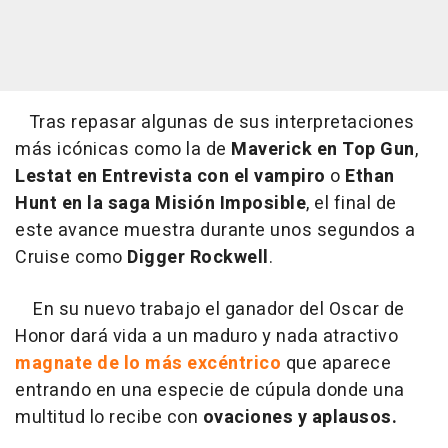
Tras repasar algunas de sus interpretaciones
más icónicas como la de
Maverick en Top Gun
,
Lestat en Entrevista con el vampiro
o
Ethan
Hunt en la saga Misión Imposible
, el final de
este avance muestra durante unos segundos a
Cruise como
Digger Rockwell
.
En su nuevo trabajo el ganador del Oscar de
Honor dará vida a un maduro y nada atractivo
magnate de lo más excéntrico
que aparece
entrando en una especie de cúpula donde una
multitud lo recibe con
ovaciones y aplausos.