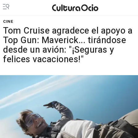
CINE
Tom Cruise agradece el apoyo a
Top Gun: Maverick... tirándose
desde un avión: "¡Seguras y
felices vacaciones!"