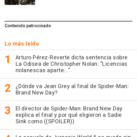
Contenido patrocinado
Lo más leído
Arturo Pérez-Reverte dicta sentencia sobre
La Odisea de Christopher Nolan: "Licencias
nolanescas aparte..."
¿Dónde va Jean Grey al final de Spider-Man:
Brand New Day?
El director de Spider-Man: Brand New Day
explica el final y por qué eligieron a Sadie
Sink como ((SPOILER))