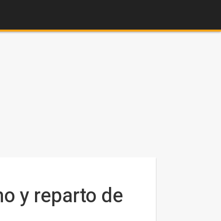
o y reparto de