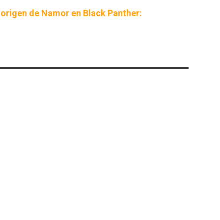
 origen de Namor en Black Panther:
r