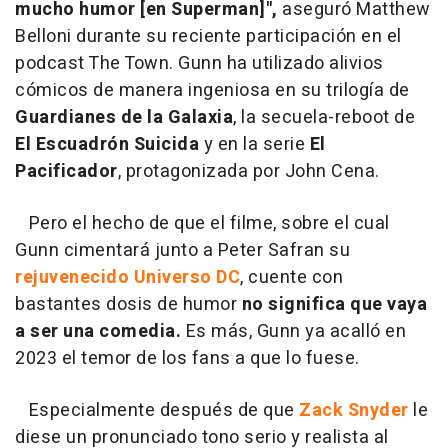
mucho humor [en Superman]",
aseguró Matthew
Belloni durante su reciente participación en el
podcast The Town. Gunn ha utilizado alivios
cómicos de manera ingeniosa en su trilogía de
Guardianes de la Galaxia
, la secuela-reboot de
El Escuadrón Suicida
y en la serie
El
Pacificador
, protagonizada por John Cena.
Pero el hecho de que el filme, sobre el cual
Gunn cimentará junto a Peter Safran su
rejuvenecido Universo DC
, cuente con
bastantes dosis de humor
no significa que vaya
a ser una comedia.
Es más, Gunn ya acalló en
2023 el temor de los fans a que lo fuese.
Especialmente después de que
Zack Snyder
le
diese un pronunciado tono serio y realista al