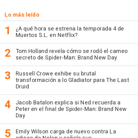
Lo más leído
¿A qué hora se estrena la temporada 4 de
Muertos S.L. en Netflix?
Tom Holland revela cómo se rodó el cameo
secreto de Spider-Man: Brand New Day
Russell Crowe exhibe su brutal
transformación a lo Gladiator para The Last
Druid
Jacob Batalon explica si Ned recuerda a
Peter en el final de Spider-Man: Brand New
Day
Emily Wilson carga de nuevo contra La