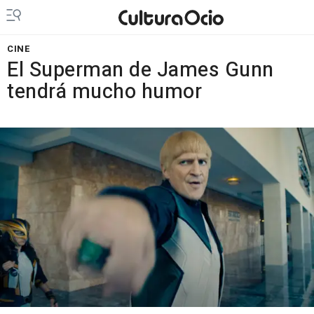
CINE
El Superman de James Gunn
tendrá mucho humor