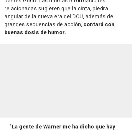
James Gunn. Las últimas informaciones
relacionadas sugieren que la cinta, piedra
angular de la nueva era del DCU, además de
grandes secuencias de acción,
contará con
buenas dosis de humor.
"
La gente de Warner me ha dicho que hay