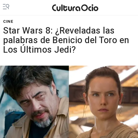
CINE
Star Wars 8: ¿Reveladas las
palabras de Benicio del Toro en
Los Últimos Jedi?