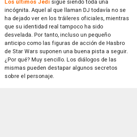
Los últimos Jedi
sigue siendo toda una
incógnita. Aquel al que llaman DJ todavía no se
ha dejado ver en los tráileres oficiales, mientras
que su identidad real tampoco ha sido
desvelada. Por tanto, incluso un pequeño
anticipo como las figuras de acción de Hasbro
de Star Wars suponen una buena pista a seguir.
¿Por qué? Muy sencillo. Los diálogos de las
mismas pueden destapar algunos secretos
sobre el personaje.