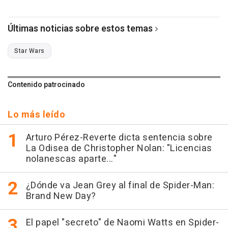
Últimas noticias sobre estos temas
Star Wars
Contenido patrocinado
Lo más leído
Arturo Pérez-Reverte dicta sentencia sobre
La Odisea de Christopher Nolan: "Licencias
nolanescas aparte..."
¿Dónde va Jean Grey al final de Spider-Man:
Brand New Day?
El papel "secreto" de Naomi Watts en Spider-