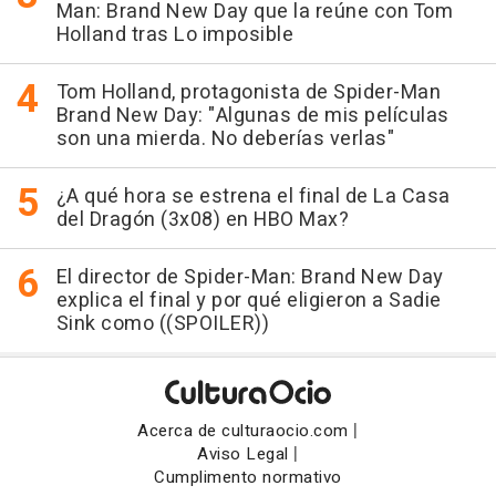
Man: Brand New Day que la reúne con Tom
Holland tras Lo imposible
Tom Holland, protagonista de Spider-Man
Brand New Day: "Algunas de mis películas
son una mierda. No deberías verlas"
¿A qué hora se estrena el final de La Casa
del Dragón (3x08) en HBO Max?
El director de Spider-Man: Brand New Day
explica el final y por qué eligieron a Sadie
Sink como ((SPOILER))
|
Acerca de culturaocio.com
|
Aviso Legal
Cumplimento normativo