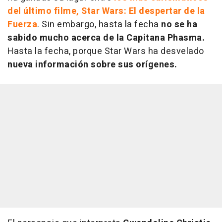
del último filme, Star Wars: El despertar de la
Fuerza
. Sin embargo, hasta la fecha
no se ha
sabido mucho acerca de la Capitana Phasma.
Hasta la fecha, porque Star Wars ha desvelado
nueva información sobre sus orígenes.