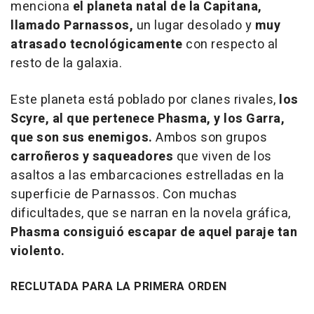
menciona
el planeta natal de la Capitana,
llamado Parnassos,
un lugar desolado y
muy
atrasado tecnológicamente
con respecto al
resto de la galaxia.
Este planeta está poblado por clanes rivales,
los
Scyre, al que pertenece Phasma, y los Garra,
que son sus enemigos.
Ambos son grupos
carroñeros y saqueadores
que viven de los
asaltos a las embarcaciones estrelladas en la
superficie de Parnassos. Con muchas
dificultades, que se narran en la novela gráfica,
Phasma consiguió escapar de aquel paraje tan
violento.
RECLUTADA PARA LA PRIMERA ORDEN