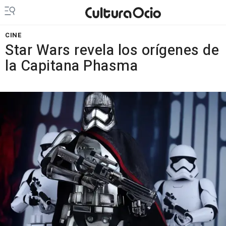
CINE
Star Wars revela los orígenes de
la Capitana Phasma