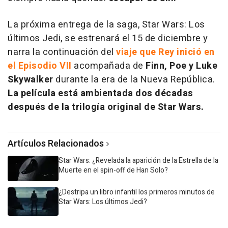
La próxima entrega de la saga,
Star Wars: Los
últimos Jedi
, se estrenará el 15 de diciembre y
narra la continuación del
viaje que Rey inició en
el Episodio VII
acompañada de
Finn, Poe y Luke
Skywalker
durante la era de la Nueva República.
La película está ambientada dos décadas
después de la trilogía original de Star Wars.
Artículos Relacionados
Star Wars: ¿Revelada la aparición de la Estrella de la
Muerte en el spin-off de Han Solo?
¿Destripa un libro infantil los primeros minutos de
Star Wars: Los últimos Jedi?