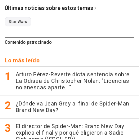
Últimas noticias sobre estos temas
Star Wars
Contenido patrocinado
Lo más leído
Arturo Pérez-Reverte dicta sentencia sobre
La Odisea de Christopher Nolan: "Licencias
nolanescas aparte..."
¿Dónde va Jean Grey al final de Spider-Man:
Brand New Day?
El director de Spider-Man: Brand New Day
explica el final y por qué eligieron a Sadie