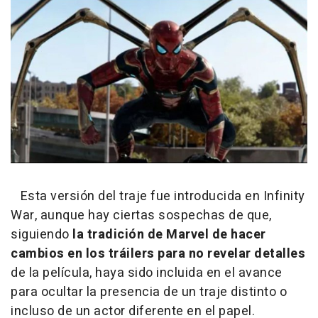
Esta versión del traje fue introducida en Infinity
War, aunque hay ciertas sospechas de que,
siguiendo
la tradición de Marvel de hacer
cambios en los tráilers para no
revelar detalles
de la película, haya sido incluida en el avance
para ocultar la presencia de un traje distinto o
incluso de un actor diferente en el papel.