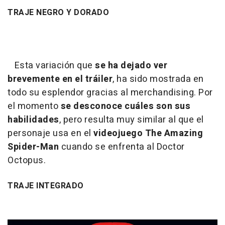
TRAJE NEGRO Y DORADO
Esta variación que
se ha dejado ver
brevemente en el tráiler
, ha sido mostrada en
todo su esplendor gracias al merchandising. Por
el momento
se desconoce cuáles son sus
habilidades
, pero resulta muy similar al que el
personaje usa en el
videojuego The Amazing
Spider-Man
cuando se enfrenta al Doctor
Octopus.
TRAJE INTEGRADO