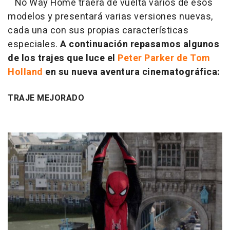
No Way Home traerá de vuelta varios de esos
modelos y presentará varias versiones nuevas,
cada una con sus propias características
especiales.
A continuación repasamos algunos
de los trajes que luce el
Peter Parker de Tom
Holland
en su nueva aventura cinematográfica:
TRAJE MEJORADO