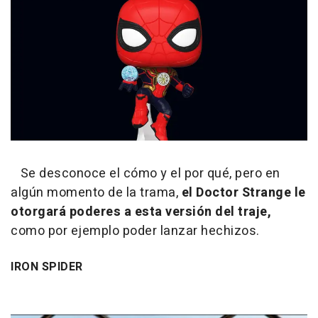
Se desconoce el cómo y el por qué, pero en
algún momento de la trama,
el Doctor Strange le
otorgará poderes a esta versión del traje,
como por ejemplo poder lanzar hechizos.
IRON SPIDER