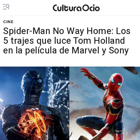
CINE
Spider-Man No Way Home: Los
5 trajes que luce Tom Holland
en la película de Marvel y Sony