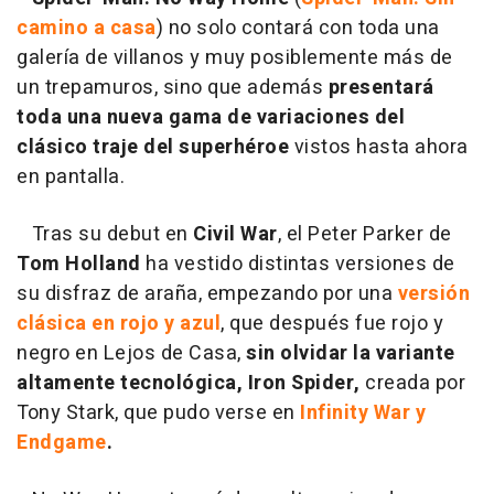
camino a casa
) no solo contará con toda una
galería de villanos y muy posiblemente más de
un trepamuros, sino que además
presentará
toda una nueva gama de variaciones del
clásico traje del superhéroe
vistos hasta ahora
en pantalla.
Tras su debut en
Civil War
, el Peter Parker de
Tom Holland
ha vestido distintas versiones de
su disfraz de araña, empezando por una
versión
clásica en rojo y azul
, que después fue rojo y
negro en Lejos de Casa,
sin olvidar la variante
altamente tecnológica, Iron Spider,
creada por
Tony Stark, que pudo verse en
Infinity War y
Endgame
.