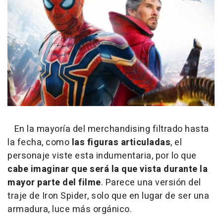
En la mayoría del merchandising filtrado hasta
la fecha, como
las figuras articuladas
, el
personaje viste esta indumentaria, por lo que
cabe imaginar que será la que vista durante la
mayor parte del filme
. Parece una versión del
traje de Iron Spider, solo que en lugar de ser una
armadura, luce más orgánico.