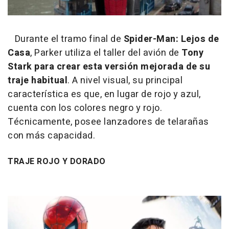
Durante el tramo final de
Spider-Man: Lejos de
Casa
, Parker utiliza el taller del avión de
Tony
Stark para crear esta versión mejorada de su
traje habitual
. A nivel visual, su principal
característica es que, en lugar de rojo y azul,
cuenta con los colores negro y rojo.
Técnicamente, posee lanzadores de telarañas
con más capacidad.
TRAJE ROJO Y DORADO