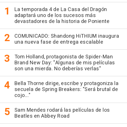
La temporada 4 de La Casa del Dragón
adaptará uno de los sucesos más
devastadores de la historia de Poniente
COMUNICADO: Shandong HiTHIUM inaugura
una nueva fase de entrega escalable
Tom Holland, protagonista de Spider-Man
Brand New Day: "Algunas de mis películas
son una mierda. No deberías verlas"
Bella Thorne dirige, escribe y protagoniza la
secuela de Spring Breakers: "Será brutal de
cojo..."
Sam Mendes rodará las películas de los
Beatles en Abbey Road