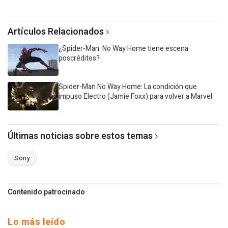
Artículos Relacionados
¿Spider-Man: No Way Home tiene escena
poscréditos?
Spider-Man No Way Home: La condición que
impuso Electro (Jamie Foxx) para volver a Marvel
Últimas noticias sobre estos temas
Sony
Contenido patrocinado
Lo más leído