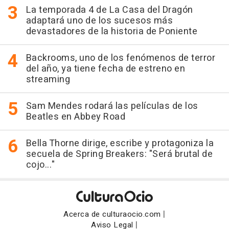
La temporada 4 de La Casa del Dragón
adaptará uno de los sucesos más
devastadores de la historia de Poniente
Backrooms, uno de los fenómenos de terror
del año, ya tiene fecha de estreno en
streaming
Sam Mendes rodará las películas de los
Beatles en Abbey Road
Bella Thorne dirige, escribe y protagoniza la
secuela de Spring Breakers: "Será brutal de
cojo..."
|
Acerca de culturaocio.com
|
Aviso Legal