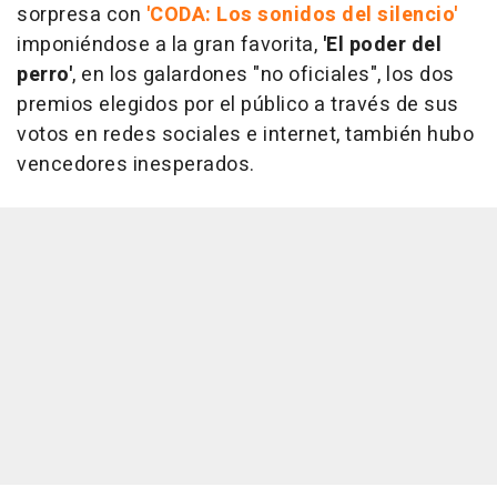
sorpresa con
'CODA: Los sonidos del silencio'
imponiéndose a la gran favorita,
'El poder del
perro'
, en los galardones "no oficiales", los dos
premios elegidos por el público a través de sus
votos en redes sociales e internet, también hubo
vencedores inesperados.