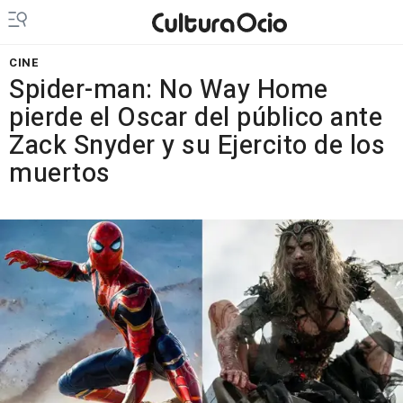
CINE
Spider-man: No Way Home
pierde el Oscar del público ante
Zack Snyder y su Ejercito de los
muertos