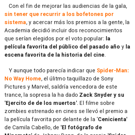
Con el fin de mejorar las audiencias de la gala,
sin tener que recurrir a los bofetones por
sistema
, y acercar más los premios a la gente, la
Academia decidió incluir dos reconocimientos
que serían elegidos por el voto popular:
la
película favorita del público del pasado año
y
la
escena favorita de la historia del cine
.
Y aunque todo parecía indicar que
Spider-Man:
No Way Home
, el úlitmo taquillazo de Sony
Pictures y Marvel, saldría vencedora de este
trance, la sopresa la ha dado
Zack Snyder y su
'Ejercito de de los muertos'
. El filme sobre
zombies estrenado en cines se llevó el premio a
la película favorita por delante de la '
Cenicienta'
de Camila Cabello, de
'El fotógrafo de