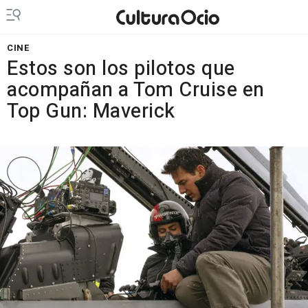
CINE
Estos son los pilotos que
acompañan a Tom Cruise en
Top Gun: Maverick