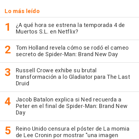
Lo más leído
¿A qué hora se estrena la temporada 4 de
Muertos S.L. en Netflix?
Tom Holland revela cómo se rodó el cameo
secreto de Spider-Man: Brand New Day
Russell Crowe exhibe su brutal
transformación a lo Gladiator para The Last
Druid
Jacob Batalon explica si Ned recuerda a
Peter en el final de Spider-Man: Brand New
Day
Reino Unido censura el póster de La momia
de Lee Cronin por mostrar "una imagen