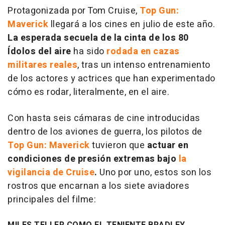
Protagonizada por Tom Cruise,
Top Gun:
Maverick
llegará a los cines en julio de este año.
La esperada secuela de la cinta de los 80
Ídolos del aire
ha sido
rodada en cazas
militares reales
, tras un intenso entrenamiento
de los actores y actrices que han experimentado
cómo es rodar, literalmente, en el aire.
Con hasta seis cámaras de cine introducidas
dentro de los aviones de guerra, los pilotos de
Top Gun: Maverick
tuvieron que
actuar en
condiciones de presión extremas bajo
la
vigilancia de Cruise
.
Uno por uno, estos son los
rostros que encarnan a los siete aviadores
principales del filme: