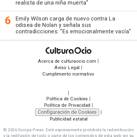
realista de una niña muerta"
Emily Wilson carga de nuevo contra La
odisea de Nolan y señala sus
contradicciones: "Es emocionalmente vacía"
|
Acerca de culturaocio.com
|
Aviso Legal
Cumplimento normativo
|
|
Política de Cookies
|
Política de Privacidad
Configuración de Cookies
|
Publicidad estatal
© 2026 Europa Press.
Está expresamente prohibida la redistribución
y la redifusión de todo o parte de los contenidos de esta web sin su