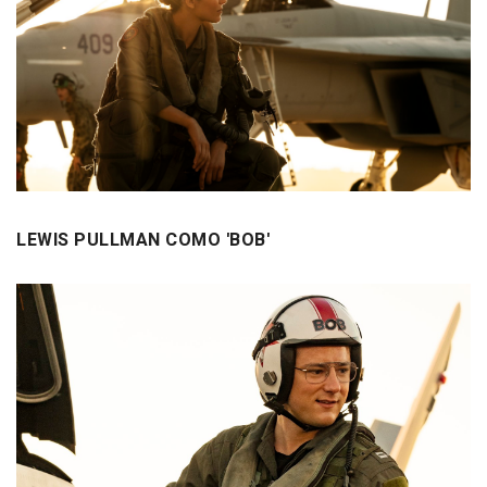
LEWIS PULLMAN COMO 'BOB'