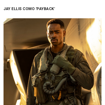
JAY ELLIS COMO 'PAYBACK'