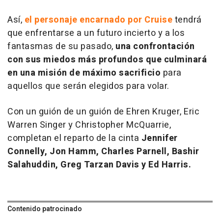
Así,
el personaje encarnado por Cruise
tendrá
que enfrentarse a un futuro incierto y a los
fantasmas de su pasado,
una confrontación
con sus miedos más profundos que culminará
en una misión de máximo sacrificio
para
aquellos que serán elegidos para volar.
Con un guión de un guión de Ehren Kruger, Eric
Warren Singer y Christopher McQuarrie,
completan el reparto de la cinta
Jennifer
Connelly, Jon Hamm, Charles Parnell, Bashir
Salahuddin, Greg Tarzan Davis y Ed Harris.
Contenido patrocinado