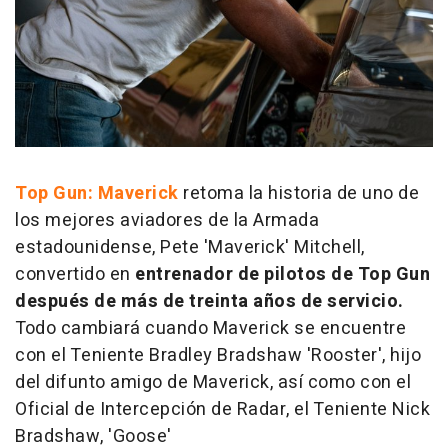
Top Gun: Maverick
retoma la historia de uno de
los mejores aviadores de la Armada
estadounidense, Pete 'Maverick' Mitchell,
convertido en
entrenador de pilotos de Top Gun
después de más de treinta años de servicio.
Todo cambiará cuando Maverick se encuentre
con el Teniente Bradley Bradshaw 'Rooster', hijo
del difunto amigo de Maverick, así como con el
Oficial de Intercepción de Radar, el Teniente Nick
Bradshaw, 'Goose'