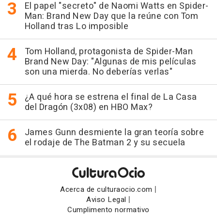
El papel "secreto" de Naomi Watts en Spider-
Man: Brand New Day que la reúne con Tom
Holland tras Lo imposible
Tom Holland, protagonista de Spider-Man
Brand New Day: "Algunas de mis películas
son una mierda. No deberías verlas"
¿A qué hora se estrena el final de La Casa
del Dragón (3x08) en HBO Max?
James Gunn desmiente la gran teoría sobre
el rodaje de The Batman 2 y su secuela
|
Acerca de culturaocio.com
|
Aviso Legal
Cumplimento normativo