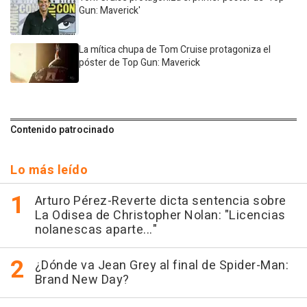
Gun: Maverick'
La mítica chupa de Tom Cruise protagoniza el
póster de Top Gun: Maverick
Contenido patrocinado
Lo más leído
Arturo Pérez-Reverte dicta sentencia sobre
La Odisea de Christopher Nolan: "Licencias
nolanescas aparte..."
¿Dónde va Jean Grey al final de Spider-Man:
Brand New Day?