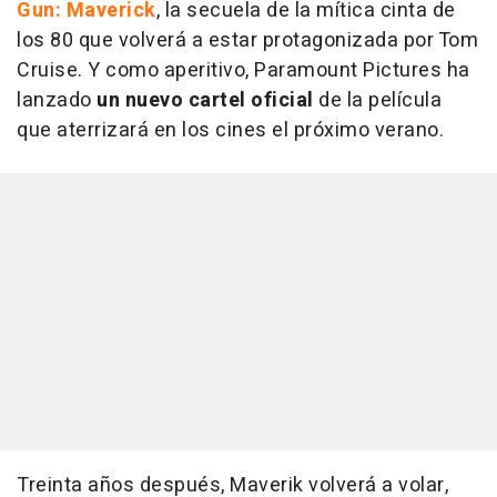
Gun: Maverick
, la secuela de la mítica cinta de
los 80 que volverá a estar protagonizada por Tom
Cruise. Y como aperitivo, Paramount Pictures ha
lanzado
un nuevo cartel oficial
de la película
que aterrizará en los cines el próximo verano.
Treinta años después, Maverik volverá a volar,