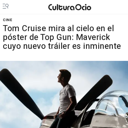
CINE
Tom Cruise mira al cielo en el
póster de Top Gun: Maverick
cuyo nuevo tráiler es inminente