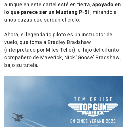
aunque en este cartel esté en tierra,
apoyado en
lo que parece ser un Mustang P-51
, mirando a
unos cazas que surcan el cielo.
Ahora, el legendario piloto es un instructor de
vuelo, que toma a Bradley Bradshaw
(interpretado por Miles Teller), el hijo del difunto
compañero de Maverick, Nick 'Goose' Bradshaw,
bajo su tutela.