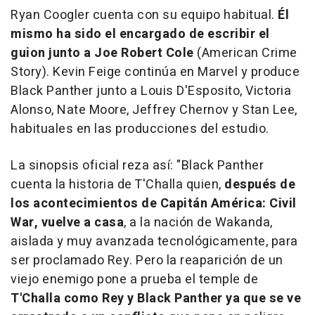
Ryan Coogler cuenta con su equipo habitual.
Él
mismo ha sido el encargado de escribir el
guion junto a Joe Robert Cole
(
American Crime
Story
). Kevin Feige continúa en Marvel y produce
Black Panther
junto a Louis D'Esposito, Victoria
Alonso, Nate Moore,
Jeffrey Chernov
y Stan Lee,
habituales en las producciones del estudio.
La sinopsis oficial reza así: "
Black Panther
cuenta la historia de T'Challa quien,
después de
los acontecimientos de Capitán América: Civil
War, vuelve a casa
, a la nación de Wakanda,
aislada y muy avanzada tecnológicamente, para
ser proclamado Rey. Pero la reaparición de un
viejo enemigo pone a prueba el temple de
T'Challa como Rey y Black Panther ya que se ve