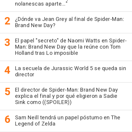
nolanescas aparte..."
¿Dónde va Jean Grey al final de Spider-Man:
Brand New Day?
El papel "secreto" de Naomi Watts en Spider-
Man: Brand New Day que la reúne con Tom
Holland tras Lo imposible
La secuela de Jurassic World 5 se queda sin
director
El director de Spider-Man: Brand New Day
explica el final y por qué eligieron a Sadie
Sink como ((SPOILER))
Sam Neill tendrá un papel póstumo en The
Legend of Zelda