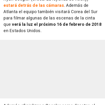
estará detrás de las cámaras
. Además de
Atlanta el equipo también visitará Corea del Sur
para filmar algunas de las escenas de la cinta
que
verá la luz el próximo 16 de febrero de 2018
en Estados Unidos.