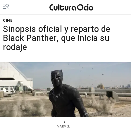
CINE
Sinopsis oficial y reparto de
Black Panther, que inicia su
rodaje
MARVEL