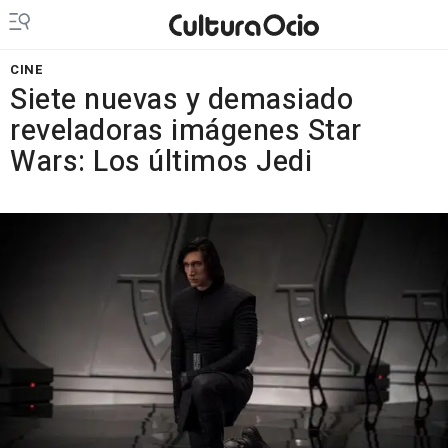
CINE
Siete nuevas y demasiado
reveladoras imágenes Star
Wars: Los últimos Jedi