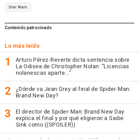
Star Wars
Contenido patrocinado
Lo más leído
Arturo Pérez-Reverte dicta sentencia sobre
La Odisea de Christopher Nolan: "Licencias
nolanescas aparte..."
¿Dónde va Jean Grey al final de Spider-Man:
Brand New Day?
El director de Spider-Man: Brand New Day
explica el final y por qué eligieron a Sadie
Sink como ((SPOILER))