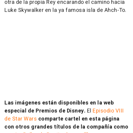
otra de la propia Rey encarando el camino hacia
Luke Skywalker en la ya famosa isla de Ahch-To.
Las imágenes están disponibles en la web
especial de Premios de Disney.
El
Episodio VIII
de Star Wars
comparte cartel en esta página
con otros grandes títulos de la compañía como