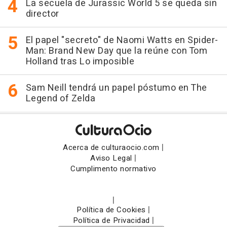
La secuela de Jurassic World 5 se queda sin
director
El papel "secreto" de Naomi Watts en Spider-
Man: Brand New Day que la reúne con Tom
Holland tras Lo imposible
Sam Neill tendrá un papel póstumo en The
Legend of Zelda
|
Acerca de culturaocio.com
|
Aviso Legal
Cumplimento normativo
|
|
Política de Cookies
|
Política de Privacidad