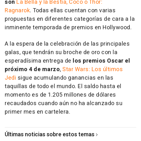
son
La Bella y la Bestia, Coco o Thor:
Ragnarok
.
Todas ellas cuentan con varias
propuestas en diferentes categorías de cara a la
inminente temporada de premios en Hollywood.
A la espera de la celebración de las principales
galas, que tendrán su broche de oro con la
esperadísima entrega de
los premios Oscar el
próximo 4 de marzo
,
Star Wars: Los últimos
Jedi
sigue acumulando ganancias en las
taquillas de todo el mundo. El saldo hasta el
momento es de 1.205 millones de dólares
recaudados cuando aún no ha alcanzado su
primer mes en cartelera.
Últimas noticias sobre estos temas