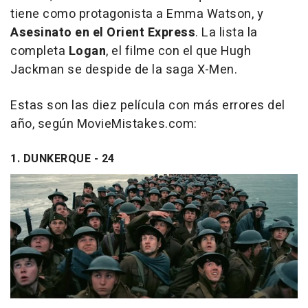
tiene como protagonista a Emma Watson, y
Asesinato en el Orient Express
. La lista la
completa
Logan
, el filme con el que Hugh
Jackman se despide de la saga X-Men.
Estas son las diez película con más errores del
año, según MovieMistakes.com:
1. DUNKERQUE - 24