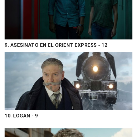
9. ASESINATO EN EL ORIENT EXPRESS - 12
10. LOGAN - 9