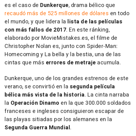
es el caso de
Dunkerque
, drama bélico que
recaudó más de 525 millones de dólares
en todo
el mundo, y que lidera la
lista de las películas
con más fallos de 2017
. En este ránking,
elaborado por MovieMistakes.es, el filme de
Christopher Nolan es, junto con
Spider-Man:
Homecoming
y
La bella y la bestia
, una de las
cintas que más
errores de metraje
acumula.
Dunkerque
, uno de los grandes estrenos de este
verano, se convirtió en la
segunda película
bélica más vista de la historia
. La cinta narraba
la
Operación Dinamo
en la que 300.000 soldados
franceses e ingleses consiguieron escapar de
las playas sitiadas por los alemanes en la
Segunda Guerra Mundial
.