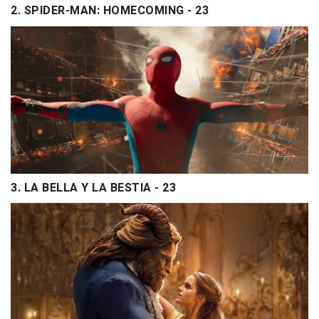
2. SPIDER-MAN: HOMECOMING - 23
3. LA BELLA Y LA BESTIA - 23