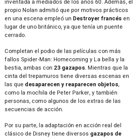
inventada a mediados de los años 60. Además, el
propio Nolan admitió que por motivos prácticos
en una escena empleó un
Destroyer francés
en
lugar de uno británico, ya que tenía un puente
cerrado.
Completan el podio de las películas con más
fallos
Spider-Man: Homecoming
y
La bella y la
bestia
, ambas con
23 gazapos
. Mientras que la
cinta del trepamuros tiene diversas escenas en
las que
desaparecen y reaparecen objetos
,
como la mochila de Peter Parker, y también
personas, como algunos de los extras de las
secuencias de acción.
Por su parte, la adaptación en acción real del
clásico de Disney tiene diversos
gazapos de