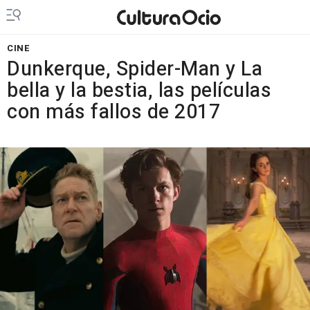
CINE
Dunkerque, Spider-Man y La
bella y la bestia, las películas
con más fallos de 2017