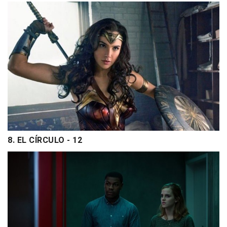
8. EL CÍRCULO - 12