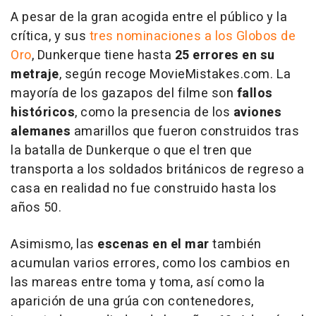
A pesar de la gran acogida entre el público y la
crítica, y sus
tres nominaciones a los Globos de
Oro
, Dunkerque tiene hasta
25 errores en su
metraje
, según recoge MovieMistakes.com. La
mayoría de los gazapos del filme son
fallos
históricos
, como la presencia de los
aviones
alemanes
amarillos que fueron construidos tras
la batalla de Dunkerque o que el tren que
transporta a los soldados británicos de regreso a
casa en realidad no fue construido hasta los
años 50.
Asimismo, las
escenas en el mar
también
acumulan varios errores, como los cambios en
las mareas entre toma y toma, así como la
aparición de una grúa con contenedores,