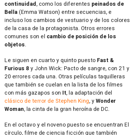
continuidad
, como los diferentes
peinados de
Bella
(Emma Watson) entre secuencias, e
incluso los cambios de vestuario y de los colores
de la casa de la protagonista. Otros errores
comunes son el
cambio de posición de los
objetos
.
Le siguen en cuarto y quinto puesto
Fast &
Furious 8
y
John Wick: Pacto de sangre
, con 21 y
20 errores cada una. Otras películas taquilleras
que también se cuelan en la lista de los filmes
con más gazapos son
It
, la adaptación del
clásico de terror de Stephen King
, y
Wonder
Woman
, la cinta de la gran heroína de DC.
En el octavo y el noveno puesto se encuentran
El
círculo
, filme de ciencia ficción que también