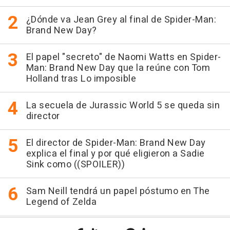
¿Dónde va Jean Grey al final de Spider-Man:
Brand New Day?
El papel "secreto" de Naomi Watts en Spider-
Man: Brand New Day que la reúne con Tom
Holland tras Lo imposible
La secuela de Jurassic World 5 se queda sin
director
El director de Spider-Man: Brand New Day
explica el final y por qué eligieron a Sadie
Sink como ((SPOILER))
Sam Neill tendrá un papel póstumo en The
Legend of Zelda