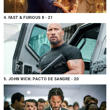
4. FAST & FURIOUS 8 - 21
5. JOHN WICK: PACTO DE SANGRE - 20