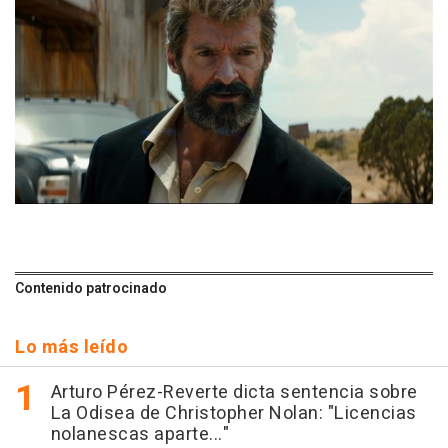
Contenido patrocinado
Lo más leído
Arturo Pérez-Reverte dicta sentencia sobre
La Odisea de Christopher Nolan: "Licencias
nolanescas aparte..."