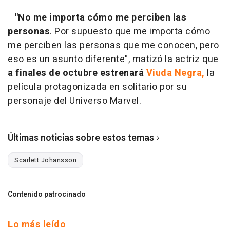
"No me importa cómo me perciben las
personas
. Por supuesto que me importa cómo
me perciben las personas que me conocen, pero
eso es un asunto diferente", matizó la actriz que
a finales de octubre estrenará
Viuda Negra,
la
película protagonizada en solitario por su
personaje del Universo Marvel.
Últimas noticias sobre estos temas
Scarlett Johansson
Contenido patrocinado
Lo más leído