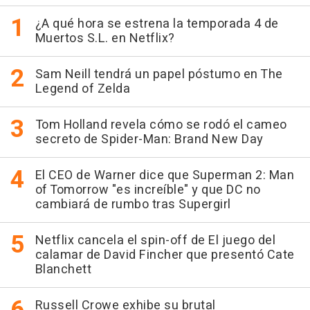
¿A qué hora se estrena la temporada 4 de
Muertos S.L. en Netflix?
Sam Neill tendrá un papel póstumo en The
Legend of Zelda
Tom Holland revela cómo se rodó el cameo
secreto de Spider-Man: Brand New Day
El CEO de Warner dice que Superman 2: Man
of Tomorrow "es increíble" y que DC no
cambiará de rumbo tras Supergirl
Netflix cancela el spin-off de El juego del
calamar de David Fincher que presentó Cate
Blanchett
Russell Crowe exhibe su brutal