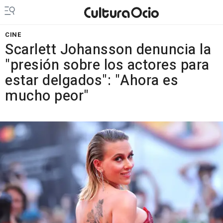
CINE
Scarlett Johansson denuncia la
"presión sobre los actores para
estar delgados": "Ahora es
mucho peor"