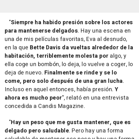
"
Siempre ha habido presión sobre los actores
para mantenerse delgados
. Hay una escena en
una de mis películas favoritas, Eva al desnudo,
en la que
Bette Davis da vueltas alrededor de la
habitación, terriblemente molesta por
algo, y
ella coge un bombón, lo deja, lo vuelve a coger, lo
deja de nuevo.
Finalmente se rinde y se lo
come, pero solo después de una gran lucha
.
Incluso en aquel entonces, había presión.
Y
ahora es mucho peor
", relató en una entrevista
concedida a Candis Magazine.
"
Hay un peso que me gusta mantener, que es
delgado pero saludable
. Pero hay una forma