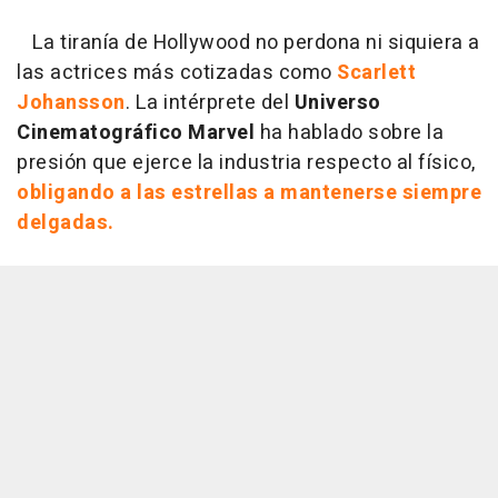
La tiranía de Hollywood no perdona ni siquiera a
las actrices más cotizadas como
Scarlett
Johansson
. La intérprete del
Universo
Cinematográfico Marvel
ha hablado sobre la
presión que ejerce la industria respecto al físico,
obligando a las estrellas a mantenerse siempre
delgadas.