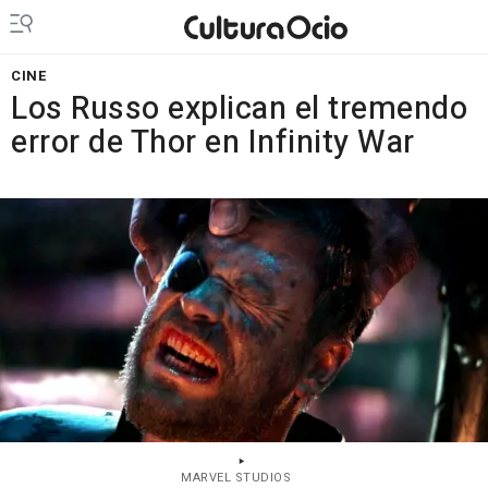
CINE
Los Russo explican el tremendo
error de Thor en Infinity War
MARVEL STUDIOS