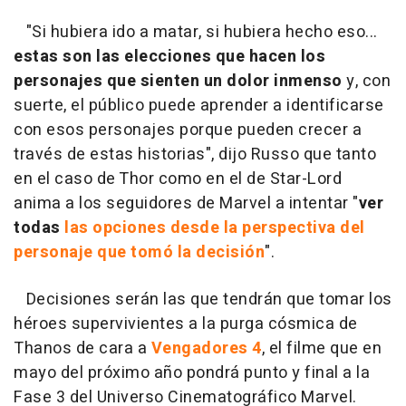
"Si hubiera ido a matar, si hubiera hecho eso...
estas son las elecciones que hacen los
personajes que sienten un dolor inmenso
y, con
suerte, el público puede aprender a identificarse
con esos personajes porque pueden crecer a
través de estas historias", dijo Russo que tanto
en el caso de Thor como en el de Star-Lord
anima a los seguidores de Marvel a intentar "
ver
todas
las opciones desde la perspectiva del
personaje que tomó la decisión
".
Decisiones serán las que tendrán que tomar los
héroes supervivientes a la purga cósmica de
Thanos de cara a
Vengadores 4
, el filme que en
mayo del próximo año pondrá punto y final a la
Fase 3 del Universo Cinematográfico Marvel.