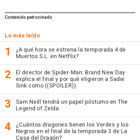
Contenido patrocinado
Lo más leído
¿A qué hora se estrena la temporada 4 de
Muertos S.L. en Netflix?
El director de Spider-Man: Brand New Day
explica el final y por qué eligieron a Sadie
Sink como ((SPOILER))
Sam Neill tendrá un papel póstumo en The
Legend of Zelda
¿Cuántos dragones tienen los Verdes y los
Negros en el final de la temporada 3 de La
Casa del Dragón?