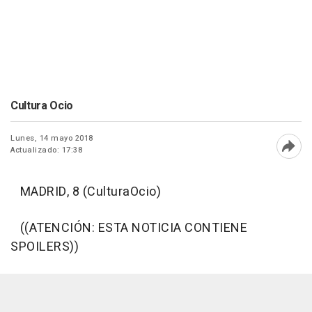
Cultura Ocio
Lunes, 14 mayo 2018
Actualizado: 17:38
Abri
MADRID, 8 (CulturaOcio)
((ATENCIÓN: ESTA NOTICIA CONTIENE
SPOILERS))