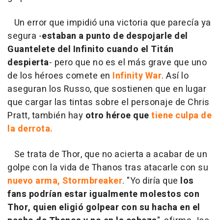
Un error que impidió una victoria que parecía ya
segura -
estaban a punto de despojarle del
Guantelete del Infinito cuando el Titán
despierta
- pero que no es el más grave que uno
de los héroes comete en
Infinity War
. Así lo
aseguran los Russo, que sostienen que en lugar
que cargar las tintas sobre el personaje de Chris
Pratt, también hay
otro héroe que
tiene culpa de
la derrota.
Se trata de Thor, que no acierta a acabar de un
golpe con la vida de Thanos tras atacarle con su
nuevo arma, Stormbreaker
. "Yo diría que
los
fans podrían estar igualmente molestos con
Thor, quien eligió golpear con su hacha en el