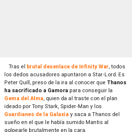
Tras el
brutal desenlace de Infinity War
, todos
los dedos acusadores apuntaron a Star-Lord. Es
Peter Quill, preso de la ira al conocer que
Thanos
ha sacrificado a Gamora
para conseguir la
Gema del Alma
, quien da al traste con el plan
ideado por Tony Stark, Spider-Man y los
Guardianes de la Galaxia
y saca a Thanos del
sueño en el que le había sumido Mantis al
golpearle brutalmente en la cara.