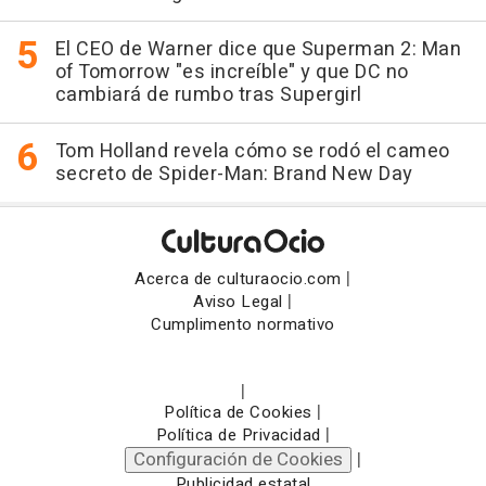
El CEO de Warner dice que Superman 2: Man
of Tomorrow "es increíble" y que DC no
cambiará de rumbo tras Supergirl
Tom Holland revela cómo se rodó el cameo
secreto de Spider-Man: Brand New Day
|
Acerca de culturaocio.com
|
Aviso Legal
Cumplimento normativo
|
|
Política de Cookies
|
Política de Privacidad
Configuración de Cookies
|
Publicidad estatal