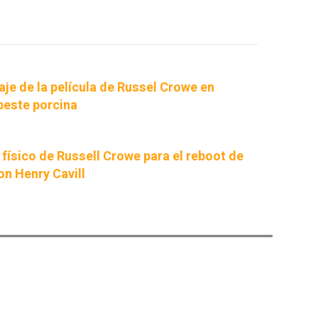
aje de la película de Russel Crowe en
peste porcina
 físico de Russell Crowe para el reboot de
on Henry Cavill