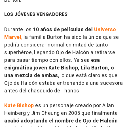
Burton.
LOS JÓVENES VENGADORES
Durante los
10 años de películas del
Universo
Marvel
,
la familia Burton ha sido la única que se
podría considerar normal en mitad de tanto
superhéroe, llegando Ojo de Halcón a retirarse
para pasar tiempo con ellos. Ya sea
esa
enigmática joven Kate Bishop, Lila Burton, o
una mezcla de ambas
, lo que está claro es que
Ojo de Halcón estaba entrenando a una sucesora
antes del chasquido de Thanos.
Kate Bishop
es un personaje creado por Allan
Heinberg y Jim Cheung en 2005 que finalmente
acabó adoptando el nombre de Ojo de Halcón