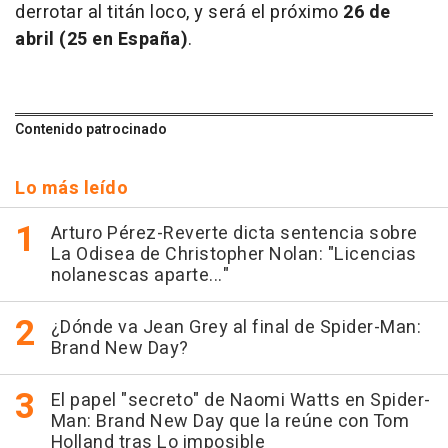
derrotar al titán loco, y será el próximo
26 de
abril (25 en España)
.
Contenido patrocinado
Lo más leído
Arturo Pérez-Reverte dicta sentencia sobre
La Odisea de Christopher Nolan: "Licencias
nolanescas aparte..."
¿Dónde va Jean Grey al final de Spider-Man:
Brand New Day?
El papel "secreto" de Naomi Watts en Spider-
Man: Brand New Day que la reúne con Tom
Holland tras Lo imposible