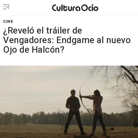
CINE
¿Reveló el tráiler de
Vengadores: Endgame al nuevo
Ojo de Halcón?