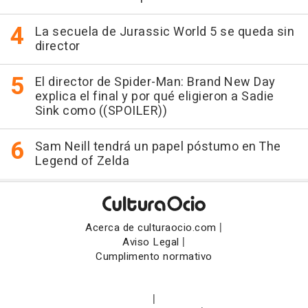
La secuela de Jurassic World 5 se queda sin
director
El director de Spider-Man: Brand New Day
explica el final y por qué eligieron a Sadie
Sink como ((SPOILER))
Sam Neill tendrá un papel póstumo en The
Legend of Zelda
|
Acerca de culturaocio.com
|
Aviso Legal
Cumplimento normativo
|