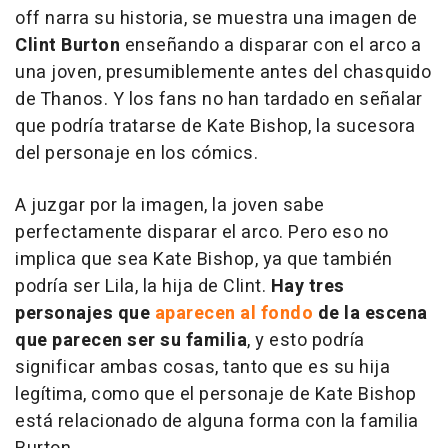
off narra su historia, se muestra una imagen de
Clint Burton
enseñando a disparar con el arco a
una joven, presumiblemente antes del chasquido
de Thanos. Y los fans no han tardado en señalar
que podría tratarse de Kate Bishop, la sucesora
del personaje en los cómics.
A juzgar por la imagen, la joven sabe
perfectamente disparar el arco. Pero eso no
implica que sea Kate Bishop, ya que también
podría ser Lila, la hija de Clint.
Hay tres
personajes que
aparecen al fondo
de la escena
que parecen ser su familia
, y esto podría
significar ambas cosas, tanto que es su hija
legítima, como que el personaje de Kate Bishop
está relacionado de alguna forma con la familia