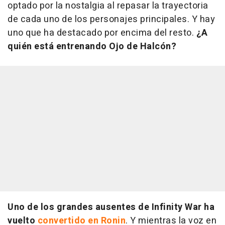
optado por la nostalgia al repasar la trayectoria
de cada uno de los personajes principales. Y hay
uno que ha destacado por encima del resto.
¿A
quién está entrenando Ojo de Halcón?
Uno de los grandes ausentes de
Infinity War
ha
vuelto
convertido en Ronin
. Y mientras la voz en