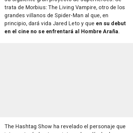
trata de
Morbius: The Living Vampire
, otro de los
grandes villanos de Spider-Man al que, en
principio, dará vida Jared Leto y que
en su debut
en el cine no se enfrentará al Hombre Araña
.
The Hashtag Show ha revelado el personaje que