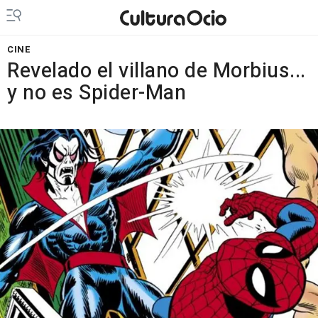
CINE
Revelado el villano de Morbius...
y no es Spider-Man