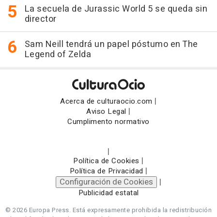
La secuela de Jurassic World 5 se queda sin
director
Sam Neill tendrá un papel póstumo en The
Legend of Zelda
|
Acerca de culturaocio.com
|
Aviso Legal
Cumplimento normativo
|
|
Política de Cookies
|
Política de Privacidad
Configuración de Cookies
|
Publicidad estatal
© 2026 Europa Press.
Está expresamente prohibida la redistribución