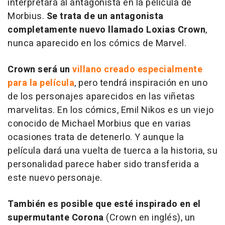
interpretará al antagonista en la película de
Morbius.
Se trata de un antagonista
completamente nuevo llamado Loxias Crown
,
nunca aparecido en los cómics de Marvel.
Crown será un
villano creado especialmente
para la película
, pero tendrá inspiración en uno
de los personajes aparecidos en las viñetas
marvelitas. En los cómics, Emil Nikos es un viejo
conocido de Michael Morbius que en varias
ocasiones trata de detenerlo. Y aunque la
película dará una vuelta de tuerca a la historia, su
personalidad parece haber sido transferida a
este nuevo personaje.
También es posible que esté inspirado en el
supermutante Corona
(Crown en inglés), un