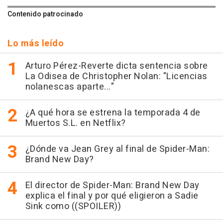
Contenido patrocinado
Lo más leído
Arturo Pérez-Reverte dicta sentencia sobre
La Odisea de Christopher Nolan: "Licencias
nolanescas aparte..."
¿A qué hora se estrena la temporada 4 de
Muertos S.L. en Netflix?
¿Dónde va Jean Grey al final de Spider-Man:
Brand New Day?
El director de Spider-Man: Brand New Day
explica el final y por qué eligieron a Sadie
Sink como ((SPOILER))