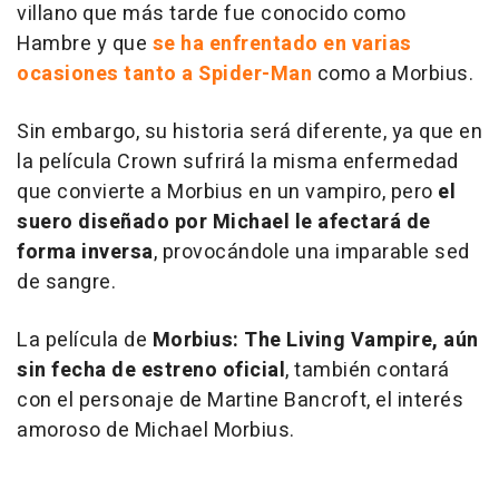
villano que más tarde fue conocido como
Hambre y que
se ha enfrentado en varias
ocasiones tanto a Spider-Man
como a Morbius.
Sin embargo, su historia será diferente, ya que en
la película Crown sufrirá la misma enfermedad
que convierte a Morbius en un vampiro, pero
el
suero diseñado por Michael le afectará de
forma inversa
, provocándole una imparable sed
de sangre.
La película de
Morbius: The Living Vampire
, aún
sin fecha de estreno oficial
, también contará
con el personaje de Martine Bancroft, el interés
amoroso de Michael Morbius.