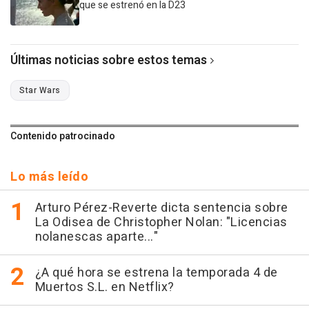
que se estrenó en la D23
Últimas noticias sobre estos temas
Star Wars
Contenido patrocinado
Lo más leído
Arturo Pérez-Reverte dicta sentencia sobre
La Odisea de Christopher Nolan: "Licencias
nolanescas aparte..."
¿A qué hora se estrena la temporada 4 de
Muertos S.L. en Netflix?