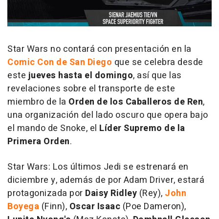
Star Wars no contará con presentación en la
Comic Con de San Diego
que se celebra desde
este
jueves hasta el domingo
, así que las
revelaciones sobre el transporte de este
miembro de la
Orden de los Caballeros de Ren
,
una organización del lado oscuro que opera bajo
el mando de Snoke, el
Líder Supremo de la
Primera Orden
.
Star Wars: Los últimos Jedi
se estrenará en
diciembre y, además de por Adam Driver, estará
protagonizada por
Daisy Ridley
(Rey),
John
Boyega
(Finn),
Oscar Isaac
(Poe Dameron),