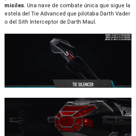
misiles
. Una nave de combate única que sigue la
estela del Tie Advanced que pilotaba Darth Vader
o del Sith Interceptor de Darth Maul.