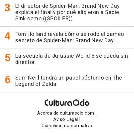
El director de Spider-Man: Brand New Day
explica el final y por qué eligieron a Sadie
Sink como ((SPOILER))
Tom Holland revela cómo se rodó el cameo
secreto de Spider-Man: Brand New Day
La secuela de Jurassic World 5 se queda sin
director
Sam Neill tendrá un papel póstumo en The
Legend of Zelda
|
Acerca de culturaocio.com
|
Aviso Legal
Cumplimento normativo