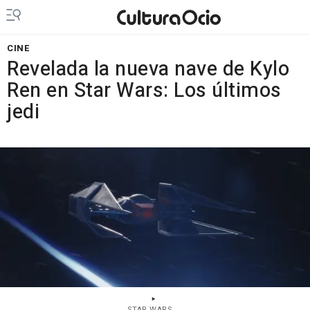
CINE
Revelada la nueva nave de Kylo
Ren en Star Wars: Los últimos
jedi
STAR WARS