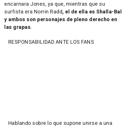
encarnara Jones, ya que, mientras que su
surfista era Norrin Radd
, el de ella es Shalla-Bal
y ambos son personajes de pleno derecho en
las grapas
.
RESPONSABILIDAD ANTE LOS FANS
Hablando sobre lo que supone unirse a una