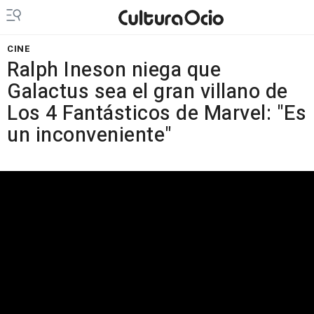
CINE
Ralph Ineson niega que
Galactus sea el gran villano de
Los 4 Fantásticos de Marvel: "Es
un inconveniente"