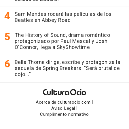
Sam Mendes rodará las películas de los
Beatles en Abbey Road
The History of Sound, drama romántico
protagonizado por Paul Mescal y Josh
O'Connor, llega a SkyShowtime
Bella Thorne dirige, escribe y protagoniza la
secuela de Spring Breakers: "Será brutal de
cojo..."
|
Acerca de culturaocio.com
|
Aviso Legal
Cumplimento normativo