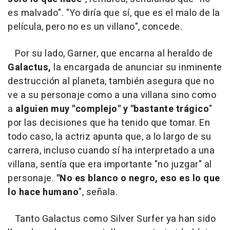
es malvado". "Yo diría que sí, que es el malo de la
película, pero no es un villano", concede.
Por su lado, Garner, que encarna al heraldo de
Galactus,
la encargada de anunciar su inminente
destrucción al planeta, también asegura que no
ve a su personaje como a una villana sino como
a
alguien muy "complejo" y "bastante trágico
"
por las decisiones que ha tenido que tomar. En
todo caso, la actriz apunta que, a lo largo de su
carrera, incluso cuando sí ha interpretado a una
villana, sentía que era importante "no juzgar" al
personaje.
"No es blanco o negro, eso es lo que
lo hace humano
", señala.
Tanto Galactus como Silver Surfer ya han sido