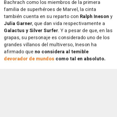
Bachrach como los miembros de la primera
familia de superhéroes de Marvel, la cinta
también cuenta en su reparto con
Ralph Ineson
y
Julia Garner
, que dan vida respectivamente a
Galactus y Silver Surfer
. Y a pesar de que, en las
grapas, su personaje es considerado uno de los
grandes villanos del multiverso, Ineson ha
afirmado que
no considera al temible
devorador de mundos
como tal en absoluto.