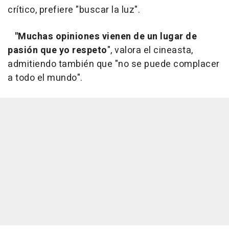
crítico, prefiere "buscar la luz".
"Muchas opiniones vienen de un lugar de
pasión que yo respeto
", valora el cineasta,
admitiendo también que "no se puede complacer
a todo el mundo".