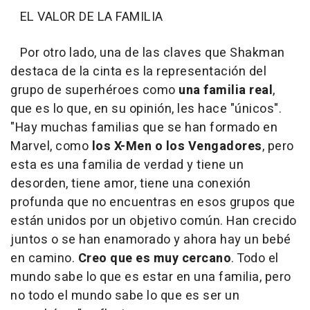
EL VALOR DE LA FAMILIA
Por otro lado, una de las claves que Shakman
destaca de la cinta es la representación del
grupo de superhéroes como
una familia real
,
que es lo que, en su opinión, les hace "únicos".
"Hay muchas familias que se han formado en
Marvel, como
los X-Men o los Vengadores
, pero
esta es una familia de verdad y tiene un
desorden, tiene amor, tiene una conexión
profunda que no encuentras en esos grupos que
están unidos por un objetivo común. Han crecido
juntos o se han enamorado y ahora hay un bebé
en camino.
Creo que es muy cercano
. Todo el
mundo sabe lo que es estar en una familia, pero
no todo el mundo sabe lo que es ser un