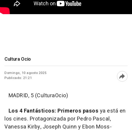
Cultura Ocio
Domingo, 10 agosto 2025
Publicado: 21:21
Abri
MADRID, 5 (CulturaOcio)
Los 4 Fantásticos: Primeros pasos
ya está en
los cines. Protagonizada por Pedro Pascal,
Vanessa Kirby, Joseph Quinn y Ebon Moss-