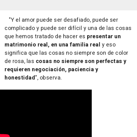
"Y el amor puede ser desafiado, puede ser
complicado y puede ser difícil y una de las cosas
que hemos tratado de hacer es
presentar un
matrimonio real, en una familia real
y eso
significa que las cosas no siempre son de color
de rosa, las
cosas no siempre son perfectas y
requieren negociación, paciencia y
honestidad
", observa.