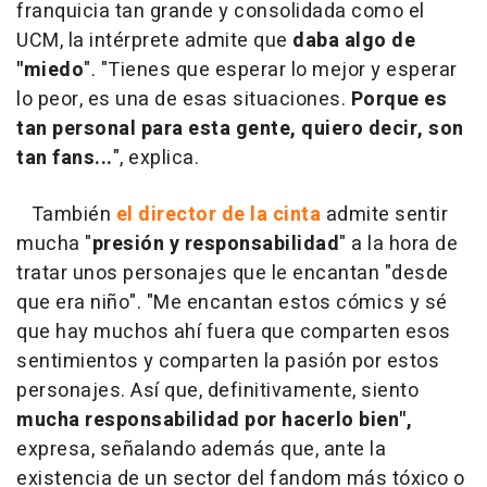
franquicia tan grande y consolidada como el
UCM, la intérprete admite que
daba algo de
"miedo
". "Tienes que esperar lo mejor y esperar
lo peor, es una de esas situaciones.
Porque es
tan personal para esta gente, quiero decir, son
tan fans...
", explica.
También
el director de la cinta
admite sentir
mucha "
presión y responsabilidad
" a la hora de
tratar unos personajes que le encantan "desde
que era niño". "Me encantan estos cómics y sé
que hay muchos ahí fuera que comparten esos
sentimientos y comparten la pasión por estos
personajes. Así que, definitivamente, siento
mucha responsabilidad por hacerlo bien",
expresa, señalando además que, ante la
existencia de un sector del fandom más tóxico o