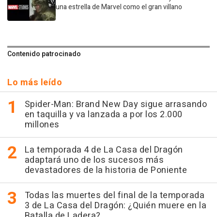
una estrella de Marvel como el gran villano
Contenido patrocinado
Lo más leído
Spider-Man: Brand New Day sigue arrasando
en taquilla y va lanzada a por los 2.000
millones
La temporada 4 de La Casa del Dragón
adaptará uno de los sucesos más
devastadores de la historia de Poniente
Todas las muertes del final de la temporada
3 de La Casa del Dragón: ¿Quién muere en la
Batalla de Ladera?