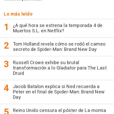
Lo más leído
¿A qué hora se estrena la temporada 4 de
Muertos S.L. en Netflix?
Tom Holland revela cómo se rodó el cameo
secreto de Spider-Man: Brand New Day
Russell Crowe exhibe su brutal
transformación a lo Gladiator para The Last
Druid
Jacob Batalon explica si Ned recuerda a
Peter en el final de Spider-Man: Brand New
Day
Reino Unido censura el póster de La momia