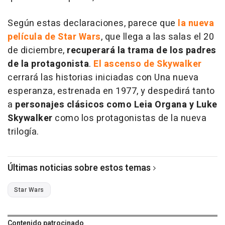
Según estas declaraciones, parece que
la nueva
película de Star Wars
, que llega a las salas el 20
de diciembre,
recuperará la trama de los padres
de la protagonista
.
El ascenso de Skywalker
cerrará las historias iniciadas con Una nueva
esperanza, estrenada en 1977, y despedirá tanto
a
personajes clásicos como Leia Organa y Luke
Skywalker
como los protagonistas de la nueva
trilogía.
Últimas noticias sobre estos temas
Star Wars
Contenido patrocinado