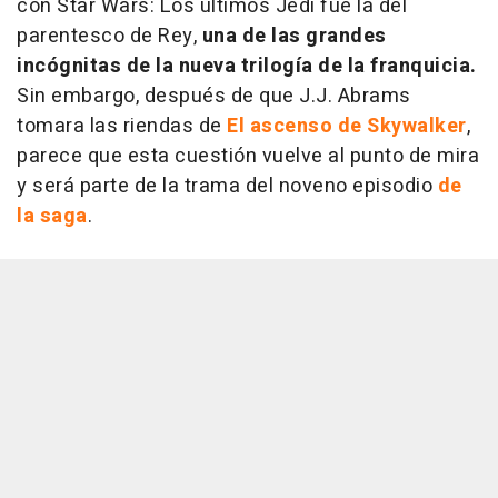
con
Star Wars: Los últimos Jedi
fue la del
parentesco de Rey,
una de las grandes
incógnitas de la nueva trilogía de la franquicia.
Sin embargo, después de que J.J. Abrams
tomara las riendas de
El ascenso de Skywalker
,
parece que esta cuestión vuelve al punto de mira
y será parte de la trama del noveno episodio
de
la saga
.