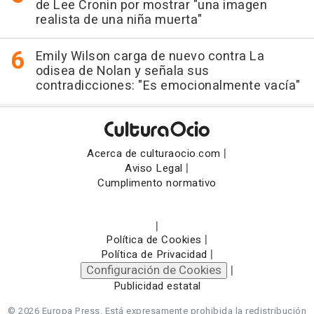
de Lee Cronin por mostrar "una imagen
realista de una niña muerta"
Emily Wilson carga de nuevo contra La
odisea de Nolan y señala sus
contradicciones: "Es emocionalmente vacía"
|
Acerca de culturaocio.com
|
Aviso Legal
Cumplimento normativo
|
|
Política de Cookies
|
Política de Privacidad
Configuración de Cookies
|
Publicidad estatal
© 2026 Europa Press.
Está expresamente prohibida la redistribución