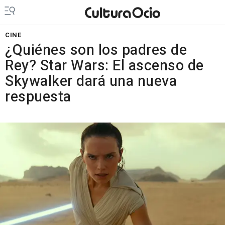
CINE
¿Quiénes son los padres de
Rey? Star Wars: El ascenso de
Skywalker dará una nueva
respuesta