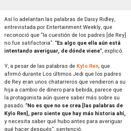
Así lo adelantan las palabras de Daisy Ridley,
entrevistada por Entertainment Weekly, que
reconoció que "la cuestión de los padres [de Rey]
no fue satifactoria".
"Es algo que ella aún está
intentando averiguar, de dónde viene"
, explicó.
Y, a pesar de las palabras de
Kylo Ren
, que
afirmó durante Los últimos Jedi que los padres
de Rey eran unos chatarreros que vendieron a su
hija a cambio de dinero para bebida, parece que
la protagonista aún quiere saber más sobre su
pasado.
"No es que no se crea [las palabras de
Kylo Ren], pero siente que hay más historia ahí,
y necesita saber qué hubo antes para averiguar
qué hacer después", sentenció.