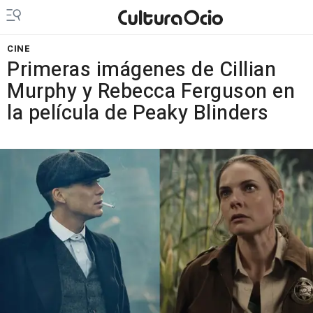
CINE
Primeras imágenes de Cillian
Murphy y Rebecca Ferguson en
la película de Peaky Blinders