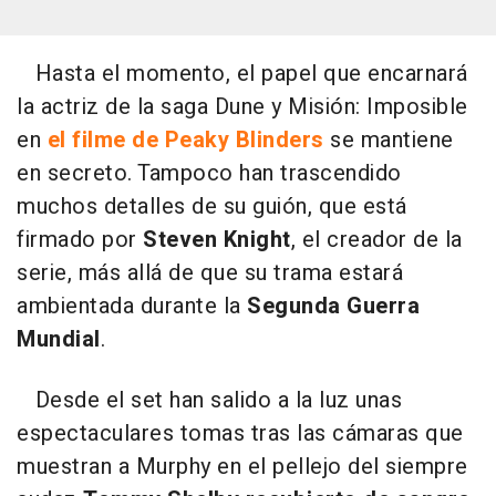
Hasta el momento, el papel que encarnará
la actriz de la saga Dune y Misión: Imposible
en
el filme de Peaky Blinders
se mantiene
en secreto. Tampoco han trascendido
muchos detalles de su guión, que está
firmado por
Steven Knight
, el creador de la
serie, más allá de que su trama estará
ambientada durante la
Segunda Guerra
Mundial
.
Desde el set han salido a la luz unas
espectaculares tomas tras las cámaras que
muestran a Murphy en el pellejo del siempre