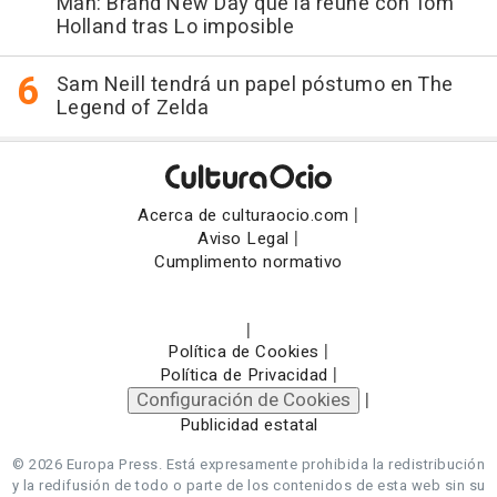
Man: Brand New Day que la reúne con Tom
Holland tras Lo imposible
Sam Neill tendrá un papel póstumo en The
Legend of Zelda
|
Acerca de culturaocio.com
|
Aviso Legal
Cumplimento normativo
|
|
Política de Cookies
|
Política de Privacidad
Configuración de Cookies
|
Publicidad estatal
© 2026 Europa Press.
Está expresamente prohibida la redistribución
y la redifusión de todo o parte de los contenidos de esta web sin su