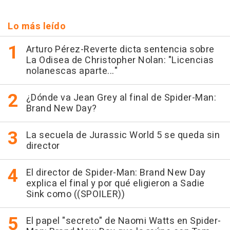
Lo más leído
Arturo Pérez-Reverte dicta sentencia sobre
La Odisea de Christopher Nolan: "Licencias
nolanescas aparte..."
¿Dónde va Jean Grey al final de Spider-Man:
Brand New Day?
La secuela de Jurassic World 5 se queda sin
director
El director de Spider-Man: Brand New Day
explica el final y por qué eligieron a Sadie
Sink como ((SPOILER))
El papel "secreto" de Naomi Watts en Spider-