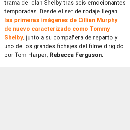
trama del clan Shelby tras seis emocionantes
temporadas. Desde el set de rodaje llegan
las primeras imágenes de Cillian Murphy
de nuevo caracterizado como Tommy
Shelby
, junto a su compañera de reparto y
uno de los grandes fichajes del filme dirigido
por Tom Harper,
Rebecca Ferguson.