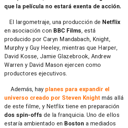
que la película no estará exenta de acción.
El largometraje, una producción de
Netflix
en asociación con
BBC Films
, está
producido por Caryn Mandabach, Knight,
Murphy y Guy Heeley, mientras que Harper,
David Kosse, Jamie Glazebrook, Andrew
Warren y David Mason ejercen como
productores ejecutivos.
Además, hay
planes para expandir el
universo creado por Steven Knight
más allá
de este filme, y Netflix tiene en preparación
dos spin-offs
de la franquicia. Uno de ellos
estaría ambientado en
Boston
a mediados