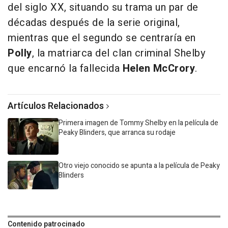
del siglo XX, situando su trama un par de
décadas después de la serie original,
mientras que el segundo se centraría en
Polly
, la matriarca del clan criminal Shelby
que encarnó la fallecida
Helen McCrory
.
Artículos Relacionados
Primera imagen de Tommy Shelby en la película de
Peaky Blinders, que arranca su rodaje
Otro viejo conocido se apunta a la película de Peaky
Blinders
Contenido patrocinado