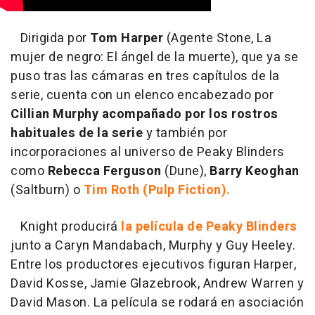
Dirigida por
Tom Harper
(Agente Stone, La
mujer de negro: El ángel de la muerte), que ya se
puso tras las cámaras en tres capítulos de la
serie, cuenta con un elenco encabezado por
Cillian Murphy acompañado por los rostros
habituales de la serie
y también por
incorporaciones al universo de Peaky Blinders
como
Rebecca Ferguson
(Dune),
Barry Keoghan
(Saltburn) o
Tim Roth (Pulp Fiction).
Knight producirá
la película de Peaky Blinders
junto a Caryn Mandabach, Murphy y Guy Heeley.
Entre los productores ejecutivos figuran Harper,
David Kosse, Jamie Glazebrook, Andrew Warren y
David Mason. La película se rodará en asociación