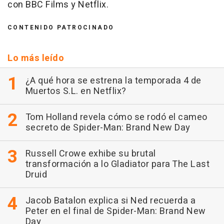
con BBC Films y Netflix.
CONTENIDO PATROCINADO
Lo más leído
¿A qué hora se estrena la temporada 4 de
Muertos S.L. en Netflix?
Tom Holland revela cómo se rodó el cameo
secreto de Spider-Man: Brand New Day
Russell Crowe exhibe su brutal
transformación a lo Gladiator para The Last
Druid
Jacob Batalon explica si Ned recuerda a
Peter en el final de Spider-Man: Brand New
Day