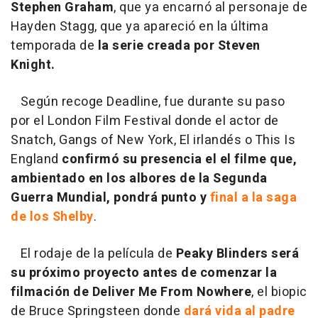
Stephen Graham
, que ya encarnó al personaje de
Hayden Stagg, que ya apareció en la última
temporada de
la serie creada por Steven
Knight.
Según recoge Deadline, fue durante su paso
por el London Film Festival donde el actor de
Snatch, Gangs of New York, El irlandés o This Is
England
confirmó su presencia el el filme que,
ambientado en los albores de la Segunda
Guerra Mundial, pondrá punto y
final a la saga
de los Shelby
.
El rodaje de la película de
Peaky Blinders será
su próximo proyecto antes de comenzar la
filmación de Deliver Me From Nowhere
, el biopic
de Bruce Springsteen donde
dará vida al padre