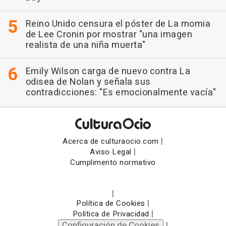
Reino Unido censura el póster de La momia
de Lee Cronin por mostrar "una imagen
realista de una niña muerta"
Emily Wilson carga de nuevo contra La
odisea de Nolan y señala sus
contradicciones: "Es emocionalmente vacía"
|
Acerca de culturaocio.com
|
Aviso Legal
Cumplimento normativo
|
|
Política de Cookies
|
Política de Privacidad
Configuración de Cookies
|