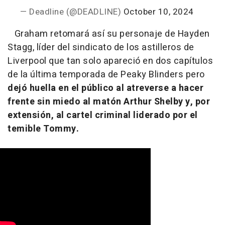
— Deadline (@DEADLINE)
October 10, 2024
Graham retomará así su personaje de Hayden
Stagg, líder del sindicato de los astilleros de
Liverpool que tan solo apareció en dos capítulos
de la última temporada de Peaky Blinders pero
dejó huella en el público al atreverse a hacer
frente sin miedo al matón Arthur Shelby y, por
extensión, al cartel criminal liderado por el
temible Tommy.