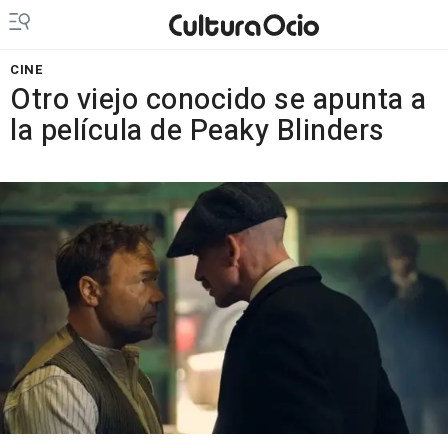
CINE
Otro viejo conocido se apunta a
la película de Peaky Blinders