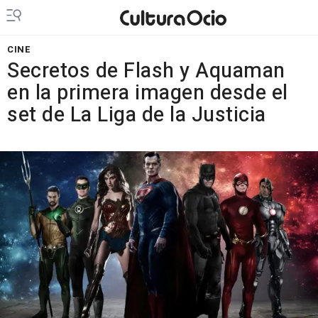
CINE
Secretos de Flash y Aquaman
en la primera imagen desde el
set de La Liga de la Justicia