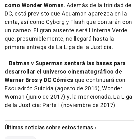
como Wonder Woman
. Además de la trinidad de
DC, está previsto que Aquaman aparezca en la
cinta, así como Cyborg y Flash que contarán con
un cameo. El gran ausente será Linterna Verde
que, presumiblemente, no llegará hasta la
primera entrega de La Liga de la Justicia.
Batman v Superman sentará las bases para
desarrollar el universo cinematográfico de
Warner Bros y DC Cómics
que continuará con
Escuadrón Suicida (agosto de 2016), Wonder
Woman (junio de 2017) y, la mencionada, La Liga
de la Justicia: Parte I (noviembre de 2017).
Últimas noticias sobre estos temas