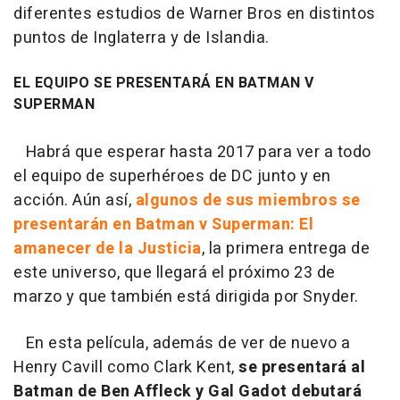
diferentes estudios de Warner Bros en distintos
puntos de Inglaterra y de Islandia.
EL EQUIPO SE PRESENTARÁ EN BATMAN V
SUPERMAN
Habrá que esperar hasta 2017 para ver a todo
el equipo de superhéroes de DC junto y en
acción. Aún así,
algunos de sus miembros se
presentarán en Batman v Superman: El
amanecer de la Justicia
, la primera entrega de
este universo, que llegará el próximo 23 de
marzo y que también está dirigida por Snyder.
En esta película, además de ver de nuevo a
Henry Cavill como Clark Kent,
se presentará al
Batman de Ben Affleck y Gal Gadot debutará