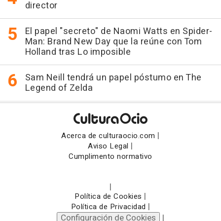
director
El papel "secreto" de Naomi Watts en Spider-
Man: Brand New Day que la reúne con Tom
Holland tras Lo imposible
Sam Neill tendrá un papel póstumo en The
Legend of Zelda
|
Acerca de culturaocio.com
|
Aviso Legal
Cumplimento normativo
|
|
Política de Cookies
|
Política de Privacidad
Configuración de Cookies
|