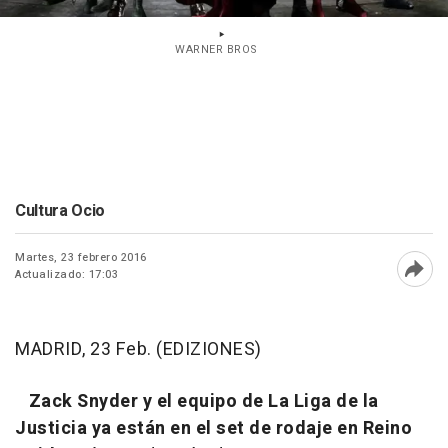
WARNER BROS
Cultura Ocio
Martes, 23 febrero 2016
Actualizado: 17:03
Abri
MADRID, 23 Feb. (EDIZIONES)
Zack Snyder y el equipo de La Liga de la
Justicia ya están en el set de rodaje en Reino