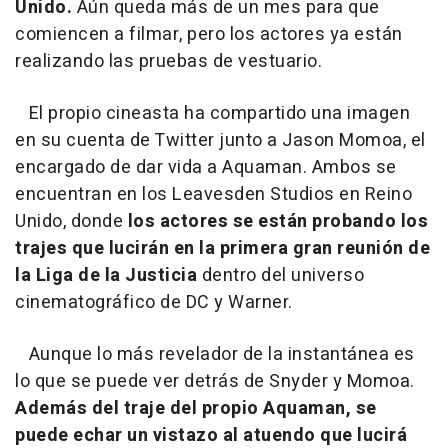
Unido.
Aún queda más de un mes para que
comiencen a filmar, pero los actores ya están
realizando las pruebas de vestuario.
El propio cineasta ha compartido una imagen
en su cuenta de Twitter junto a Jason Momoa, el
encargado de dar vida a Aquaman. Ambos se
encuentran en los Leavesden Studios en Reino
Unido, donde
los actores se están probando los
trajes que lucirán en la primera gran reunión de
la Liga de la Justicia
dentro del universo
cinematográfico de DC y Warner.
Aunque lo más revelador de la instantánea es
lo que se puede ver detrás de Snyder y Momoa.
Además del traje del propio Aquaman, se
puede echar un vistazo al atuendo que lucirá