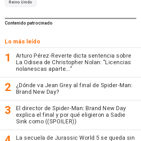
Reino Unido
Contenido patrocinado
Lo más leído
Arturo Pérez-Reverte dicta sentencia sobre
La Odisea de Christopher Nolan: "Licencias
nolanescas aparte..."
¿Dónde va Jean Grey al final de Spider-Man:
Brand New Day?
El director de Spider-Man: Brand New Day
explica el final y por qué eligieron a Sadie
Sink como ((SPOILER))
La secuela de Jurassic World 5 se queda sin