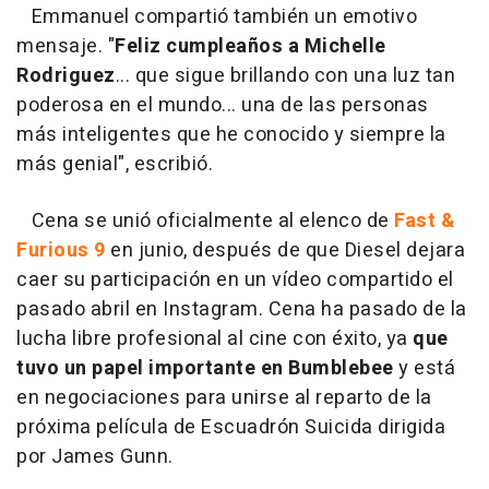
Emmanuel compartió también un emotivo
mensaje. "
Feliz cumpleaños a Michelle
Rodriguez
... que sigue brillando con una luz tan
poderosa en el mundo... una de las personas
más inteligentes que he conocido y siempre la
más genial", escribió.
Cena se unió oficialmente al elenco de
Fast &
Furious 9
en junio, después de que Diesel dejara
caer su participación en un vídeo compartido el
pasado abril en Instagram. Cena ha pasado de la
lucha libre profesional al cine con éxito, ya
que
tuvo un papel importante en Bumblebee
y está
en negociaciones para unirse al reparto de la
próxima película de Escuadrón Suicida dirigida
por James Gunn.