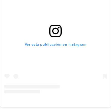
Ver esta publicación en Instagram