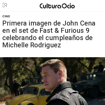
CINE
Primera imagen de John Cena
en el set de Fast & Furious 9
celebrando el cumpleaños de
Michelle Rodriguez