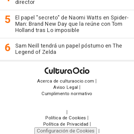
director
El papel "secreto" de Naomi Watts en Spider-
Man: Brand New Day que la reúne con Tom
Holland tras Lo imposible
Sam Neill tendrá un papel póstumo en The
Legend of Zelda
|
Acerca de culturaocio.com
|
Aviso Legal
Cumplimento normativo
|
|
Política de Cookies
|
Política de Privacidad
Configuración de Cookies
|