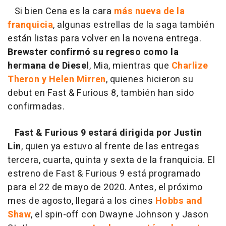
Si bien Cena es la cara
más nueva de la
franquicia
, algunas estrellas de la saga también
están listas para volver en la novena entrega.
Brewster confirmó su regreso como la
hermana de Diesel
, Mia, mientras que
Charlize
Theron y Helen Mirren
, quienes hicieron su
debut en Fast & Furious 8, también han sido
confirmadas.
Fast & Furious 9 estará dirigida por Justin
Lin
, quien ya estuvo al frente de las entregas
tercera, cuarta, quinta y sexta de la franquicia. El
estreno de Fast & Furious 9 está programado
para el 22 de mayo de 2020. Antes, el próximo
mes de agosto, llegará a los cines
Hobbs and
Shaw
, el spin-off con Dwayne Johnson y Jason