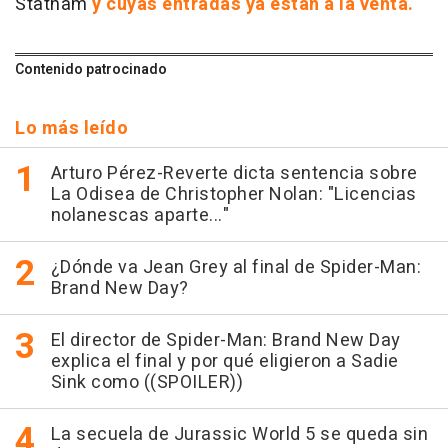
Statham
y cuyas entradas ya están a la venta.
Contenido patrocinado
Lo más leído
Arturo Pérez-Reverte dicta sentencia sobre
La Odisea de Christopher Nolan: "Licencias
nolanescas aparte..."
¿Dónde va Jean Grey al final de Spider-Man:
Brand New Day?
El director de Spider-Man: Brand New Day
explica el final y por qué eligieron a Sadie
Sink como ((SPOILER))
La secuela de Jurassic World 5 se queda sin