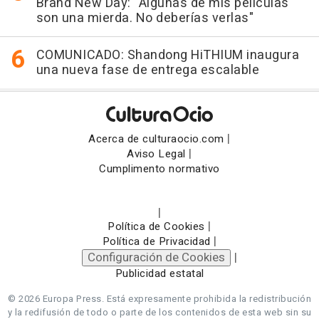
Brand New Day: "Algunas de mis películas
son una mierda. No deberías verlas"
COMUNICADO: Shandong HiTHIUM inaugura
una nueva fase de entrega escalable
|
Acerca de culturaocio.com
|
Aviso Legal
Cumplimento normativo
|
|
Política de Cookies
|
Política de Privacidad
Configuración de Cookies
|
Publicidad estatal
© 2026 Europa Press.
Está expresamente prohibida la redistribución
y la redifusión de todo o parte de los contenidos de esta web sin su