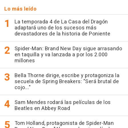
Lo más leído
La temporada 4 de La Casa del Dragón
adaptará uno de los sucesos más
devastadores de la historia de Poniente
Spider-Man: Brand New Day sigue arrasando
en taquilla y va lanzada a por los 2.000
millones
Bella Thorne dirige, escribe y protagoniza la
secuela de Spring Breakers: "Será brutal de
cojo..."
Sam Mendes rodará las películas de los
Beatles en Abbey Road
Tom Holland, protagonista de Spider-Man