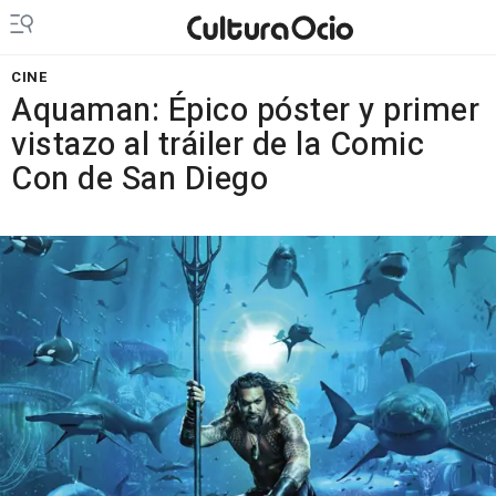
CINE
Aquaman: Épico póster y primer
vistazo al tráiler de la Comic
Con de San Diego