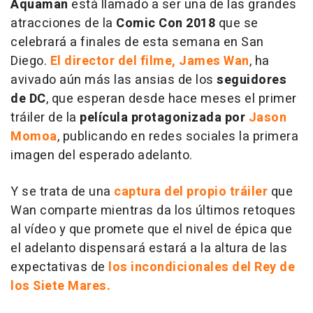
Aquaman
está llamado a ser una de las grandes
atracciones de la
Comic Con 2018
que se
celebrará a finales de esta semana en San
Diego.
El director del filme, James Wan
, ha
avivado aún más las ansias de los
seguidores
de DC
, que esperan desde hace meses el primer
tráiler de la
película protagonizada por
Jason
Momoa
, publicando en redes sociales la primera
imagen del esperado adelanto.
Y se trata de una
captura del propio tráiler
que
Wan comparte mientras da los últimos retoques
al vídeo y que promete que el nivel de épica que
el adelanto dispensará estará a la altura de las
expectativas de
los incondicionales del Rey de
los Siete Mares.