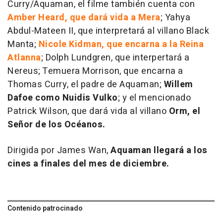
Curry/Aquaman, el filme también cuenta con
Amber Heard, que dará vida a Mera
; Yahya
Abdul-Mateen II, que interpretará al villano Black
Manta;
Nicole Kidman, que encarna a la Reina
Atlanna
; Dolph Lundgren, que interpertará a
Nereus; Temuera Morrison, que encarna a
Thomas Curry, el padre de Aquaman;
Willem
Dafoe como Nuidis Vulko
; y el mencionado
Patrick Wilson, que dará vida al villano
Orm, el
Señor de los Océanos.
Dirigida por James Wan,
Aquaman llegará a los
cines a finales del mes de diciembre.
Contenido patrocinado