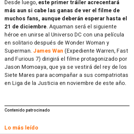
Desde luego,
este primer tráiler acrecentará
más aun si cabe las ganas de ver el filme de
muchos fans, aunque deberán esperar hasta el
21 de diciembre
. Aquaman será el siguiente
héroe en unirse al Universo DC con una película
en solitario después de Wonder Woman y
Superman.
James Wan
(
Expediente Warren
,
Fast
and Furious 7
) dirigirá el filme protagonizado por
Jason Momoaya, que ya se vestirá del rey de los
Siete Mares para acompañar a sus compatriotas
en
Liga de la Justicia
en noviembre de este año.
Contenido patrocinado
Lo más leído