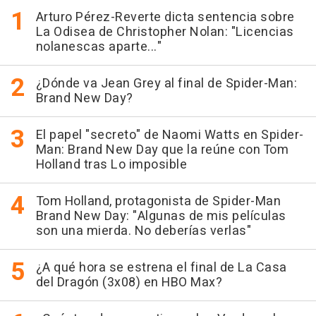
Arturo Pérez-Reverte dicta sentencia sobre
La Odisea de Christopher Nolan: "Licencias
nolanescas aparte..."
¿Dónde va Jean Grey al final de Spider-Man:
Brand New Day?
El papel "secreto" de Naomi Watts en Spider-
Man: Brand New Day que la reúne con Tom
Holland tras Lo imposible
Tom Holland, protagonista de Spider-Man
Brand New Day: "Algunas de mis películas
son una mierda. No deberías verlas"
¿A qué hora se estrena el final de La Casa
del Dragón (3x08) en HBO Max?