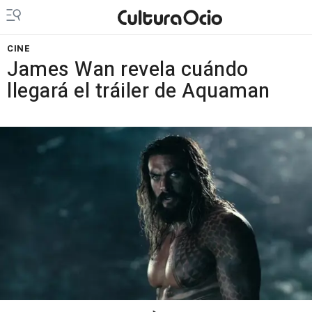
CINE
James Wan revela cuándo
llegará el tráiler de Aquaman